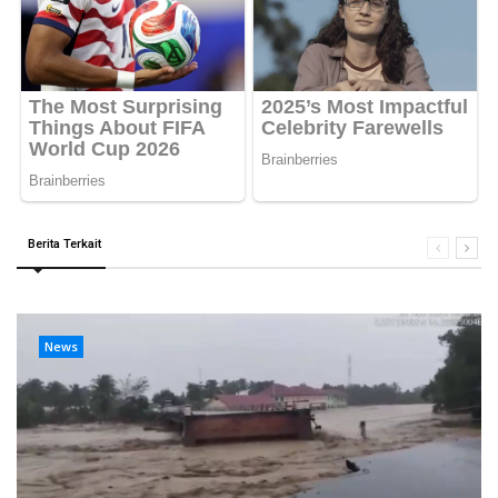
Berita Terkait
News