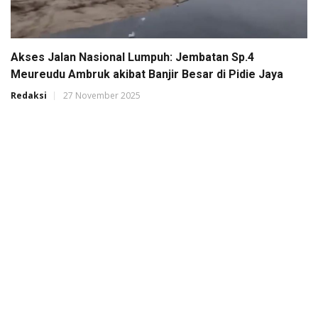
Akses Jalan Nasional Lumpuh: Jembatan Sp.4
Meureudu Ambruk akibat Banjir Besar di Pidie Jaya
Redaksi
27 November 2025