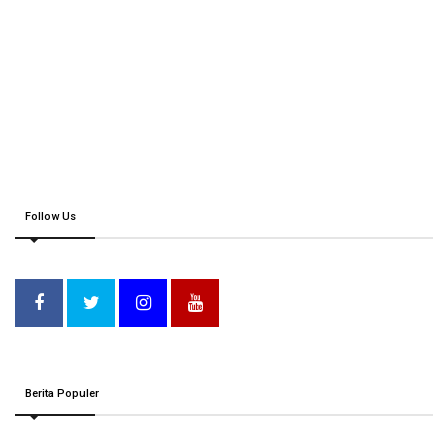
Follow Us
Berita Populer