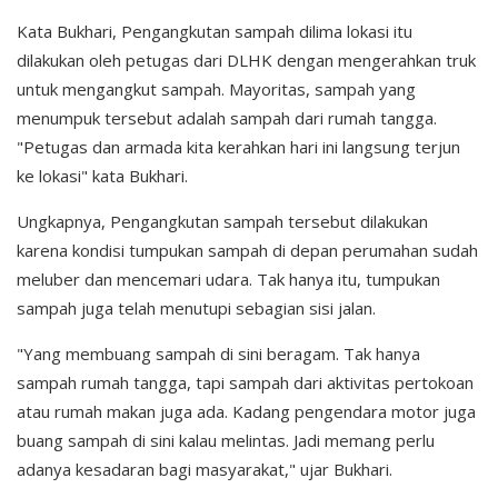
Kata Bukhari, Pengangkutan sampah dilima lokasi itu
dilakukan oleh petugas dari DLHK dengan mengerahkan truk
untuk mengangkut sampah. Mayoritas, sampah yang
menumpuk tersebut adalah sampah dari rumah tangga.
"Petugas dan armada kita kerahkan hari ini langsung terjun
ke lokasi" kata Bukhari.
Ungkapnya, Pengangkutan sampah tersebut dilakukan
karena kondisi tumpukan sampah di depan perumahan sudah
meluber dan mencemari udara. Tak hanya itu, tumpukan
sampah juga telah menutupi sebagian sisi jalan.
"Yang membuang sampah di sini beragam. Tak hanya
sampah rumah tangga, tapi sampah dari aktivitas pertokoan
atau rumah makan juga ada. Kadang pengendara motor juga
buang sampah di sini kalau melintas. Jadi memang perlu
adanya kesadaran bagi masyarakat," ujar Bukhari.