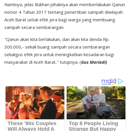
Nantinya, jelas Bukhari pihaknya akan memberlakukan Qanun
nomor 4 Tahun 2017 tentang penertiban sampah diwilayah
Aceh Barat untuk efek jera bagi warga yang membuang
sampah secara sembarangan.
"Qanun akan kita berlakukan, dan akan kita denda Rp.
300.000,- sekali buang sampah secara sembarangan
sekaligus efek jera untuk meningkatkan kesadaran bagi
masyarakat di Aceh Barat," tutupnya. (
Gus Mariadi)