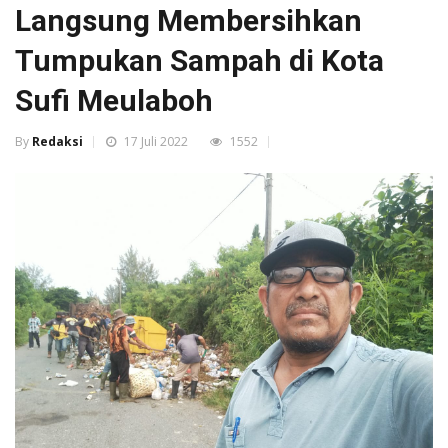
Langsung Membersihkan
Tumpukan Sampah di Kota
Sufi Meulaboh
By
Redaksi
17 Juli 2022
1552