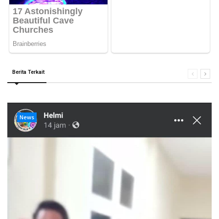
Berita Terkait
News