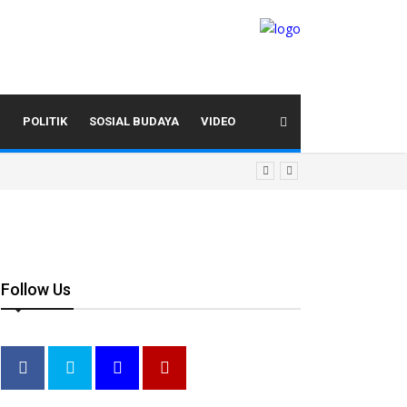
I
POLITIK
SOSIAL BUDAYA
VIDEO
Follow Us