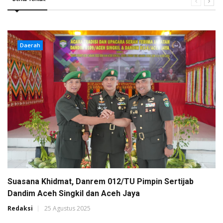
Daerah
Suasana Khidmat, Danrem 012/TU Pimpin Sertijab
Dandim Aceh Singkil dan Aceh Jaya
Redaksi
25 Agustus 2025