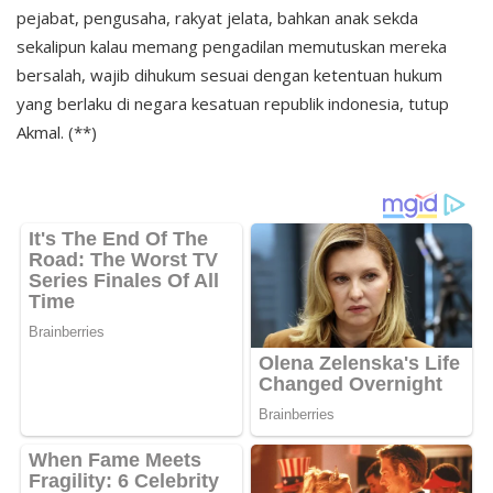
pejabat, pengusaha, rakyat jelata, bahkan anak sekda
sekalipun kalau memang pengadilan memutuskan mereka
bersalah, wajib dihukum sesuai dengan ketentuan hukum
yang berlaku di negara kesatuan republik indonesia, tutup
Akmal. (**)