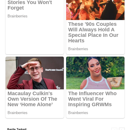
Berita Terkait