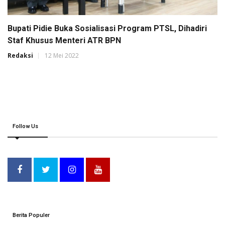
Bupati Pidie Buka Sosialisasi Program PTSL, Dihadiri
Staf Khusus Menteri ATR BPN
Redaksi
12 Mei 2022
Follow Us
Berita Populer