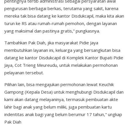
pentingnya tertib administrasi sebagai persyaratan awal
pengurusan berbagai berkas, terutama yang sakit, karena
mereka tak bisa datang ke kantor Disdukcapil, maka kita akan
turun ke RS atau rumah-rumah pemohon, dengan layanan
yang maksimal dan pastinya gratis,” pungkasnya.
Tambahkan Pak Diah, jika masyarakat Pidie Jaya
membutuhkan layanan ini, keluarga yang bersangkutan bisa
datang ke kantor Disdukcapil di Komplek Kantor Bupati Pidie
Jaya, Cot Trieng Meureudu, untuk melakukan permohonan
pelayanan tersebut.
Pilihan lain, bisa mengajukan permohonan lewat Keuchik
Gampong (Kepala Desa) untuk menghubungi Disdukcapil dan
kami akan datang melayaninya, termasuk pembuatan akte
lahir bagi anak yang belum miliki, juga pembuatan kartu
indentitas anak bagi yang belum berumur 17 tahun," ungkap
Pak Diah