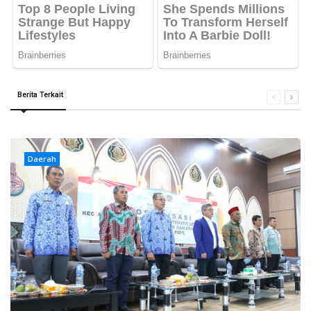
Berita Terkait
Daerah