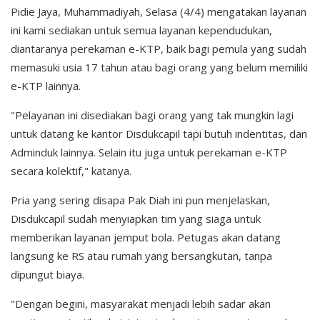
Pidie Jaya, Muhammadiyah, Selasa (4/4) mengatakan layanan
ini kami sediakan untuk semua layanan kependudukan,
diantaranya perekaman e-KTP, baik bagi pemula yang sudah
memasuki usia 17 tahun atau bagi orang yang belum memiliki
e-KTP lainnya.
"Pelayanan ini disediakan bagi orang yang tak mungkin lagi
untuk datang ke kantor Disdukcapil tapi butuh indentitas, dan
Adminduk lainnya. Selain itu juga untuk perekaman e-KTP
secara kolektif," katanya.
Pria yang sering disapa Pak Diah ini pun menjelaskan,
Disdukcapil sudah menyiapkan tim yang siaga untuk
memberikan layanan jemput bola. Petugas akan datang
langsung ke RS atau rumah yang bersangkutan, tanpa
dipungut biaya.
"Dengan begini, masyarakat menjadi lebih sadar akan