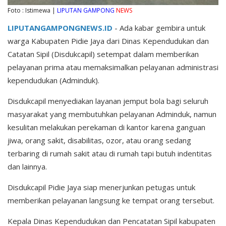
Foto : Istimewa |
LIPUTAN GAMPONG
NEWS
LIPUTANGAMPONGNEWS.ID
- Ada kabar gembira untuk
warga Kabupaten Pidie Jaya dari Dinas Kependudukan dan
Catatan Sipil (Disdukcapil) setempat dalam memberikan
pelayanan prima atau memaksimalkan pelayanan administrasi
kependudukan (Adminduk).
Disdukcapil menyediakan layanan jemput bola bagi seluruh
masyarakat yang membutuhkan pelayanan Adminduk, namun
kesulitan melakukan perekaman di kantor karena ganguan
jiwa, orang sakit, disabilitas, ozor, atau orang sedang
terbaring di rumah sakit atau di rumah tapi butuh indentitas
dan lainnya.
Disdukcapil Pidie Jaya siap menerjunkan petugas untuk
memberikan pelayanan langsung ke tempat orang tersebut.
Kepala Dinas Kependudukan dan Pencatatan Sipil kabupaten