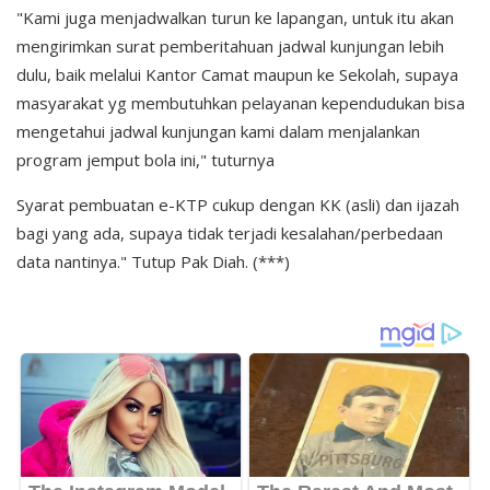
"Kami juga menjadwalkan turun ke lapangan, untuk itu akan
mengirimkan surat pemberitahuan jadwal kunjungan lebih
dulu, baik melalui Kantor Camat maupun ke Sekolah, supaya
masyarakat yg membutuhkan pelayanan kependudukan bisa
mengetahui jadwal kunjungan kami dalam menjalankan
program jemput bola ini," tuturnya
Syarat pembuatan e-KTP cukup dengan KK (asli) dan ijazah
bagi yang ada, supaya tidak terjadi kesalahan/perbedaan
data nantinya." Tutup Pak Diah. (***)