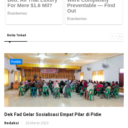
Berita Terkait
Politik
Dek Fad Gelar Sosialisasi Empat Pilar di Pidie
Redaksi
28 Maret 2023