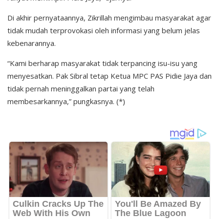
Di akhir pernyataannya, Zikrillah mengimbau masyarakat agar
tidak mudah terprovokasi oleh informasi yang belum jelas
kebenarannya.
“Kami berharap masyarakat tidak terpancing isu-isu yang
menyesatkan. Pak Sibral tetap Ketua MPC PAS Pidie Jaya dan
tidak pernah meninggalkan partai yang telah
membesarkannya,” pungkasnya. (*)