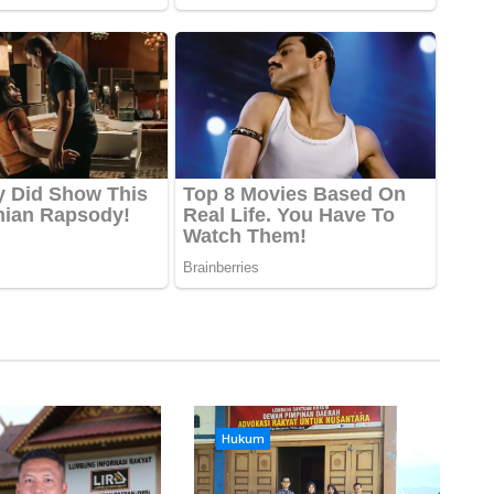
Hukum