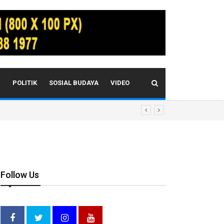
I
POLITIK
SOSIAL BUDAYA
VIDEO
Follow Us