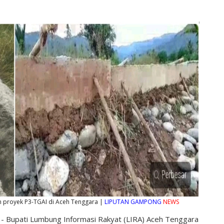
aan proyek P3-TGAI di Aceh Tenggara |
LIPUTAN GAMPONG
NEWS
- Bupati Lumbung Informasi Rakyat (LIRA) Aceh Tenggara