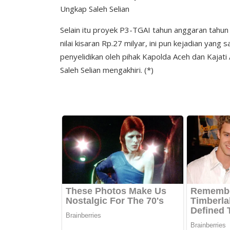
Ungkap Saleh Selian
Selain itu proyek P3-TGAI tahun anggaran tahun
nilai kisaran Rp.27 milyar, ini pun kejadian yang
penyelidikan oleh pihak Kapolda Aceh dan Kajati
Saleh Selian mengakhiri. (*)