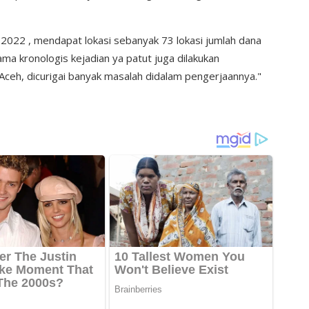
 2022 , mendapat lokasi sebanyak 73 lokasi jumlah dana
 sama kronologis kejadian ya patut juga dilakukan
 Aceh, dicurigai banyak masalah didalam pengerjaannya."