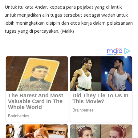
Untuk itu kata Andar, kepada para pejabat yang di lantik
untuk menjadikan alih tugas tersebut sebagai wadah untuk
lebih meningkatkan disiplin dan etos kerja dalam pelaksanaan
tugas yang di percayakan. (Malik)