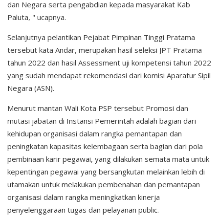
dan Negara serta pengabdian kepada masyarakat Kab
Paluta, " ucapnya.
Selanjutnya pelantikan Pejabat Pimpinan Tinggi Pratama
tersebut kata Andar, merupakan hasil seleksi JPT Pratama
tahun 2022 dan hasil Assessment uji kompetensi tahun 2022
yang sudah mendapat rekomendasi dari komisi Aparatur Sipil
Negara (ASN).
Menurut mantan Wali Kota PSP tersebut Promosi dan
mutasi jabatan di Instansi Pemerintah adalah bagian dari
kehidupan organisasi dalam rangka pemantapan dan
peningkatan kapasitas kelembagaan serta bagian dari pola
pembinaan karir pegawai, yang dilakukan semata mata untuk
kepentingan pegawai yang bersangkutan melainkan lebih di
utamakan untuk melakukan pembenahan dan pemantapan
organisasi dalam rangka meningkatkan kinerja
penyelenggaraan tugas dan pelayanan public.