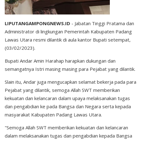
LIPUTANGAMPONGNEWS.ID
- Jabatan Tinggi Pratama dan
Administrator di lingkungan Pemerintah Kabupaten Padang
Lawas Utara resmi dilantik di aula kantor Bupati setempat,
(03/02/2023).
Bupati Andar Amin Harahap harapkan dukungan dan
semangatnya Istri masing masing para Pejabat yang dilantik.
Slain itu, Andar juga mengucapkan selamat bekerja pada para
Pejabat yang dilantik, semoga Allah SWT memberikan
kekuatan dan kelancaran dalam upaya melaksanakan tugas
dan pengabdian ke pada Bangsa dan Negara serta kepada
masyarakat Kabupaten Padang Lawas Utara.
"Semoga Allah SWT memberikan kekuatan dan kelancaran
dalam melaksanakan tugas dan pengabdian kepada Bangsa