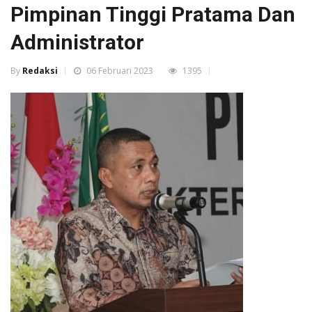
Pimpinan Tinggi Pratama Dan
Administrator
By
Redaksi
06 Februari 2023
1395