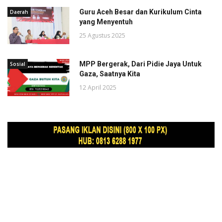
Guru Aceh Besar dan Kurikulum Cinta
Daerah
yang Menyentuh
25 Agustus 2025
MPP Bergerak, Dari Pidie Jaya Untuk
Sosial
Gaza, Saatnya Kita
12 April 2025