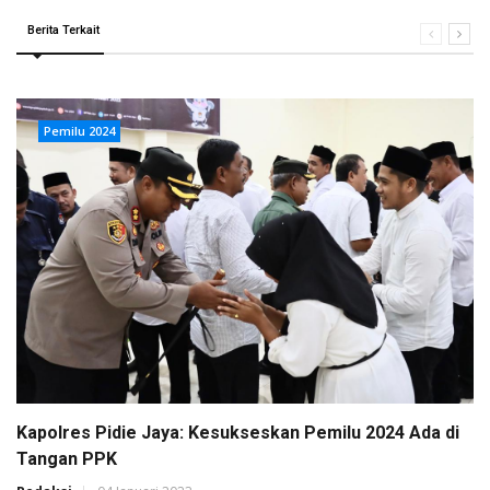
Berita Terkait
Pemilu 2024
Kapolres Pidie Jaya: Kesukseskan Pemilu 2024 Ada di
Tangan PPK