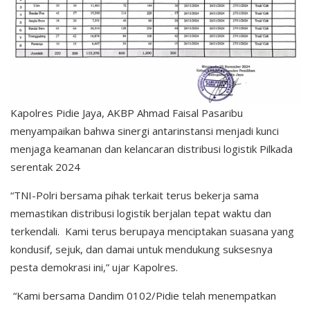
Kapolres Pidie Jaya, AKBP Ahmad Faisal Pasaribu
menyampaikan bahwa sinergi antarinstansi menjadi kunci
menjaga keamanan dan kelancaran distribusi logistik Pilkada
serentak 2024
“TNI-Polri bersama pihak terkait terus bekerja sama
memastikan distribusi logistik berjalan tepat waktu dan
terkendali. Kami terus berupaya menciptakan suasana yang
kondusif, sejuk, dan damai untuk mendukung suksesnya
pesta demokrasi ini,” ujar Kapolres.
“Kami bersama Dandim 0102/Pidie telah menempatkan