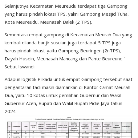
Selanjutnya Kecamatan Meureudu terdapat tiga Gampong
yang harus pindah lokasi TPS, yakni Gampong Mesjid Tuha,
Kota Meureudu, Meunasah Balek (2 TPS).
Sementara empat gampong di Kecamatan Meurah Dua yang
kembali dilanda banjir susulan juga terdapat 5 TPS juga
harus pindah lokasi, yaitu Gampong Beuringen (2nTPS),
Dayah Husein, Meunasah Mancang dan Pante Beureune."
Sebut Iswandi.
Adapun logistik Pilkada untuk empat Gampong tersebut saat
pengantaran tadi masih diamankan di Kantor Camat Meurah
Dua, yaitu 10 kotak untuk pemilihan Gubernur dan Wakil
Gubernur Aceh, Bupati dan Wakil Bupati Pidie Jaya tahun
2024.