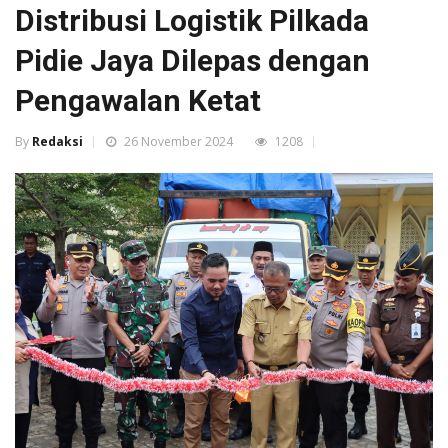
Distribusi Logistik Pilkada
Pidie Jaya Dilepas dengan
Pengawalan Ketat
By
Redaksi
26 November 2024
1208