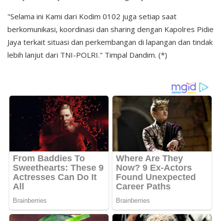
"Selama ini Kami dari Kodim 0102 juga setiap saat
berkomunikasi, koordinasi dan sharing dengan Kapolres Pidie
Jaya terkait situasi dan perkembangan di lapangan dan tindak
lebih lanjut dari TNI-POLRI." Timpal Dandim. (*)