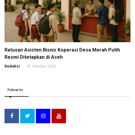
Ratusan Asisten Bisnis Koperasi Desa Merah Putih
Resmi Ditetapkan di Aceh
Redaksi
01 Oktober 2025
Follow Us