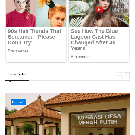
Berita Terkait
Daerah