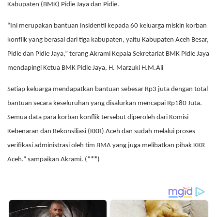
Kabupaten (BMK) Pidie Jaya dan Pidie.
“Ini merupakan bantuan insidentil kepada 60 keluarga miskin korban
konflik yang berasal dari tiga kabupaten, yaitu Kabupaten Aceh Besar,
Pidie dan Pidie Jaya,” terang Akrami Kepala Sekretariat BMK Pidie Jaya
mendapingi Ketua BMK Pidie Jaya, H. Marzuki H.M.Ali
Setiap keluarga mendapatkan bantuan sebesar Rp3 juta dengan total
bantuan secara keseluruhan yang disalurkan mencapai Rp180 Juta.
Semua data para korban konflik tersebut diperoleh dari Komisi
Kebenaran dan Rekonsiliasi (KKR) Aceh dan sudah melalui proses
verifikasi administrasi oleh tim BMA yang juga melibatkan pihak KKR
Aceh.” sampaikan Akrami. (
***
)