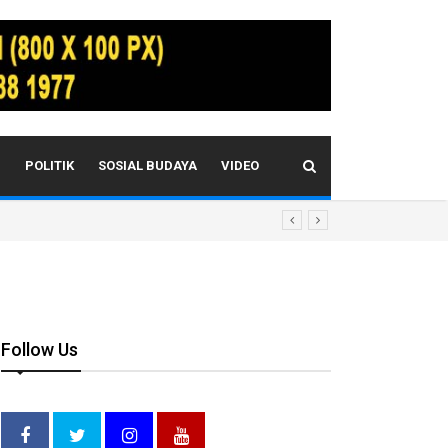
I
POLITIK
SOSIAL BUDAYA
VIDEO
Follow Us