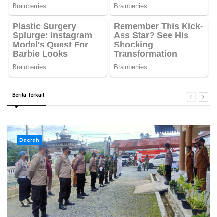
Berita Terkait
Daerah