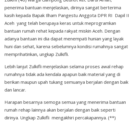
penerima bantuan menjelaskan, dirinya sangat berterima
kasih kepada Bapak Ilham Pangestu Anggota DPR RI Dapil II
Aceh yang telah berupaya keras untuk meprogramkan
bantuan rumah rehat kepada rakyat miskin Aceh. Dengan
adanya bantuan ini dia dapat menempati hunian yang layak
huni dan sehat, karena sebelumnya kondisi rumahnya sangat
memprihatinkan, ungkap Zulkifli.
Lebih lanjut Zulkifli menjelaskan selama proses awal rehap
rumahnya tidak ada kendala apapun baik material yang di
berikan maupun upah tukang semuanya berjalan dengan baik
dan lancar.
Harapan besarnya semoga semua yang menerima bantuan
rumah rehap lainnya akan berjalan dengan baik seperti
dirinya. Ungkap Zulkifli mengakhiri percakapannya. (**)