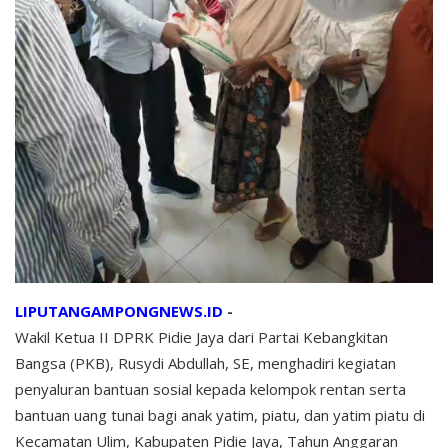
LIPUTANGAMPONGNEWS.ID
-
Wakil Ketua II DPRK Pidie Jaya dari Partai Kebangkitan
Bangsa (PKB), Rusydi Abdullah, SE, menghadiri kegiatan
penyaluran bantuan sosial kepada kelompok rentan serta
bantuan uang tunai bagi anak yatim, piatu, dan yatim piatu di
Kecamatan Ulim, Kabupaten Pidie Jaya, Tahun Anggaran