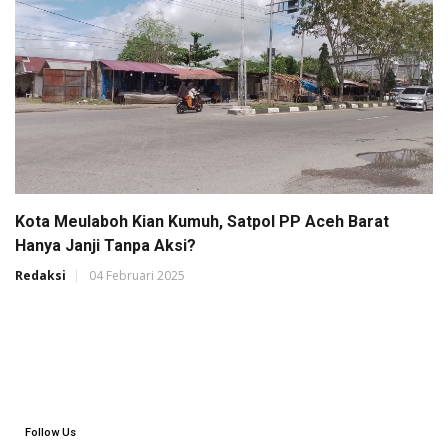
Kota Meulaboh Kian Kumuh, Satpol PP Aceh Barat
Hanya Janji Tanpa Aksi?
Redaksi
04 Februari 2025
Follow Us