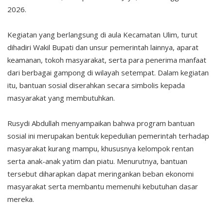
2026.
Kegiatan yang berlangsung di aula Kecamatan Ulim, turut
dihadiri Wakil Bupati dan unsur pemerintah lainnya, aparat
keamanan, tokoh masyarakat, serta para penerima manfaat
dari berbagai gampong di wilayah setempat. Dalam kegiatan
itu, bantuan sosial diserahkan secara simbolis kepada
masyarakat yang membutuhkan.
Rusydi Abdullah menyampaikan bahwa program bantuan
sosial ini merupakan bentuk kepedulian pemerintah terhadap
masyarakat kurang mampu, khususnya kelompok rentan
serta anak-anak yatim dan piatu. Menurutnya, bantuan
tersebut diharapkan dapat meringankan beban ekonomi
masyarakat serta membantu memenuhi kebutuhan dasar
mereka.