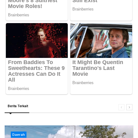
Berita Terkait
Daerah