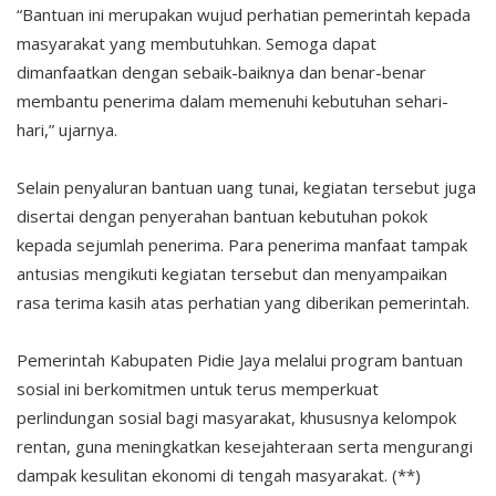
“Bantuan ini merupakan wujud perhatian pemerintah kepada
masyarakat yang membutuhkan. Semoga dapat
dimanfaatkan dengan sebaik-baiknya dan benar-benar
membantu penerima dalam memenuhi kebutuhan sehari-
hari,” ujarnya.
Selain penyaluran bantuan uang tunai, kegiatan tersebut juga
disertai dengan penyerahan bantuan kebutuhan pokok
kepada sejumlah penerima. Para penerima manfaat tampak
antusias mengikuti kegiatan tersebut dan menyampaikan
rasa terima kasih atas perhatian yang diberikan pemerintah.
Pemerintah Kabupaten Pidie Jaya melalui program bantuan
sosial ini berkomitmen untuk terus memperkuat
perlindungan sosial bagi masyarakat, khususnya kelompok
rentan, guna meningkatkan kesejahteraan serta mengurangi
dampak kesulitan ekonomi di tengah masyarakat.
(**)