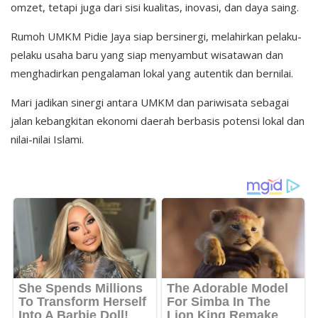
omzet, tetapi juga dari sisi kualitas, inovasi, dan daya saing.
Rumoh UMKM Pidie Jaya siap bersinergi, melahirkan pelaku-
pelaku usaha baru yang siap menyambut wisatawan dan
menghadirkan pengalaman lokal yang autentik dan bernilai.
Mari jadikan sinergi antara UMKM dan pariwisata sebagai
jalan kebangkitan ekonomi daerah berbasis potensi lokal dan
nilai-nilai Islami.