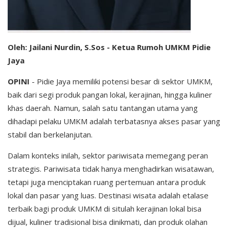
Oleh: Jailani Nurdin, S.Sos - Ketua Rumoh UMKM Pidie
Jaya
OPINI
- Pidie Jaya memiliki potensi besar di sektor UMKM,
baik dari segi produk pangan lokal, kerajinan, hingga kuliner
khas daerah. Namun, salah satu tantangan utama yang
dihadapi pelaku UMKM adalah terbatasnya akses pasar yang
stabil dan berkelanjutan.
Dalam konteks inilah, sektor pariwisata memegang peran
strategis. Pariwisata tidak hanya menghadirkan wisatawan,
tetapi juga menciptakan ruang pertemuan antara produk
lokal dan pasar yang luas. Destinasi wisata adalah etalase
terbaik bagi produk UMKM di situlah kerajinan lokal bisa
dijual, kuliner tradisional bisa dinikmati, dan produk olahan