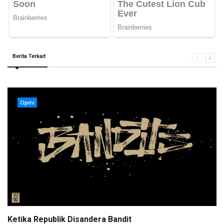
Berita Terkait
Opini
Ketika Republik Disandera Bandit