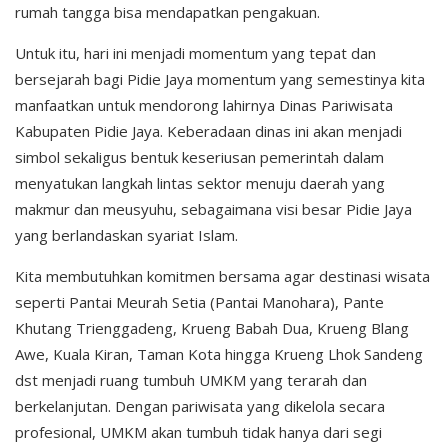
rumah tangga bisa mendapatkan pengakuan.
Untuk itu, hari ini menjadi momentum yang tepat dan
bersejarah bagi Pidie Jaya momentum yang semestinya kita
manfaatkan untuk mendorong lahirnya Dinas Pariwisata
Kabupaten Pidie Jaya. Keberadaan dinas ini akan menjadi
simbol sekaligus bentuk keseriusan pemerintah dalam
menyatukan langkah lintas sektor menuju daerah yang
makmur dan meusyuhu, sebagaimana visi besar Pidie Jaya
yang berlandaskan syariat Islam.
Kita membutuhkan komitmen bersama agar destinasi wisata
seperti Pantai Meurah Setia (Pantai Manohara), Pante
Khutang Trienggadeng, Krueng Babah Dua, Krueng Blang
Awe, Kuala Kiran, Taman Kota hingga Krueng Lhok Sandeng
dst menjadi ruang tumbuh UMKM yang terarah dan
berkelanjutan. Dengan pariwisata yang dikelola secara
profesional, UMKM akan tumbuh tidak hanya dari segi