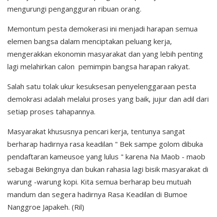
mengurungi pengangguran ribuan orang.
Memontum pesta demokerasi ini menjadi harapan semua
elemen bangsa dalam menciptakan peluang kerja,
mengerakkan ekonomin masyarakat dan yang lebih penting
lagi melahirkan calon pemimpin bangsa harapan rakyat.
Salah satu tolak ukur kesuksesan penyelenggaraan pesta
demokrasi adalah melalui proses yang baik, jujur dan adil dari
setiap proses tahapannya.
Masyarakat khususnya pencari kerja, tentunya sangat
berharap hadirnya rasa keadilan " Bek sampe golom dibuka
pendaftaran kameusoe yang lulus " karena Na Maob - maob
sebagai Bekingnya dan bukan rahasia lagi bisik masyarakat di
warung -warung kopi. Kita semua berharap beu mutuah
mandum dan segera hadirnya Rasa Keadilan di Bumoe
Nanggroe Japakeh. (Ril)