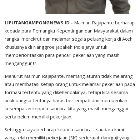
LIPUTANGAMPONGNEWS.ID
- Maimun Rajapante berharap
kepada para Pemangku Kepentingan dan Masyarakat dalam
rangka merekrut dan melamar segala peluang kerja di Aceh
khususnya di Nanggroe Japakeh Pidie Jaya untuk
memperioritaskan para pencari pekerjaan yang masih
menganggur !?
Menurut Maimun Rajapante, memang aturan tidak melarang
atau membatasi setiap orang untuk melamar pekerjaan pada
formasi tertentu yang dikehendakinya, tetapi kita sesama
anak bangsa tentunya harus ber-empati dan memberikan
kesempatan kepada saudara kita yang masih menganggur
serta belum memiliki pekerjaan.
Sehingga saya berharap kepada saudara - saudara kami
yang telah memiliki pekerjaan (SK) sederajat dan/gaji yang