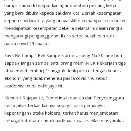
hampir sama di tempat lain agar memberi peluang kerja
yang baru dibuka kepada saudara kita. Berilah kesempatan
kepada saudara kita yang punya skill dan mampu serta belum
mendapatkan kesempatan bekerja selama ini dalam rangka
mengurangi pengangguran di era serba susah dan sulit
pasca covid 19 saat ini.
Saya Berharap " Bek Sampe Sidroe Urueng Na SK lhee boh
sapoe ( Jangan sampai satu orang memiliki SK Pekerjaan tiga
atau empat lembar) " sungguh tidak peka di tengah kondisi
ekonomi yang tidak menentu pasca covid 19, sebut
akademisi muda pidie jaya ini.
Menurut Rajapante, Pemerintah daerah dan Penyelenggara
serta pihak terkait lainnya sebagai para pemangku
kepentingan ( stake holders) terkait harus menjembatani
sebagai katalisator untuk hadirnya rasa keadilan masyarakat.