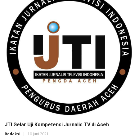
JTI Gelar Uji Kompetensi Jurnalis TV di Aceh
Redaksi
10 Juni 2021