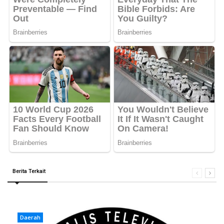
Berita Terkait
Daerah