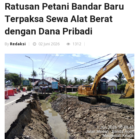
Ratusan Petani Bandar Baru
Terpaksa Sewa Alat Berat
dengan Dana Pribadi
By
Redaksi
02 Juni 2026
1312