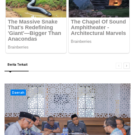
Berita Terkait
Daerah