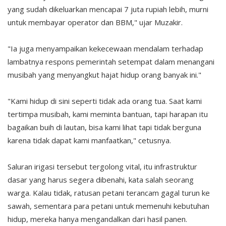
yang sudah dikeluarkan mencapai 7 juta rupiah lebih, murni
untuk membayar operator dan BBM," ujar Muzakir.
"Ia juga menyampaikan kekecewaan mendalam terhadap
lambatnya respons pemerintah setempat dalam menangani
musibah yang menyangkut hajat hidup orang banyak ini."
"Kami hidup di sini seperti tidak ada orang tua. Saat kami
tertimpa musibah, kami meminta bantuan, tapi harapan itu
bagaikan buih di lautan, bisa kami lihat tapi tidak berguna
karena tidak dapat kami manfaatkan," cetusnya.
Saluran irigasi tersebut tergolong vital, itu infrastruktur
dasar yang harus segera dibenahi, kata salah seorang
warga. Kalau tidak, ratusan petani terancam gagal turun ke
sawah, sementara para petani untuk memenuhi kebutuhan
hidup, mereka hanya mengandalkan dari hasil panen.