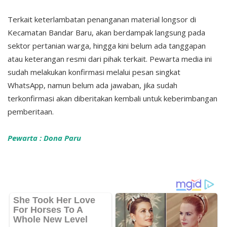
Terkait keterlambatan penanganan material longsor di
Kecamatan Bandar Baru, akan berdampak langsung pada
sektor pertanian warga, hingga kini belum ada tanggapan
atau keterangan resmi dari pihak terkait. Pewarta media ini
sudah melakukan konfirmasi melalui pesan singkat
WhatsApp, namun belum ada jawaban, jika sudah
terkonfirmasi akan diberitakan kembali untuk keberimbangan
pemberitaan.
Pewarta : Dona Paru