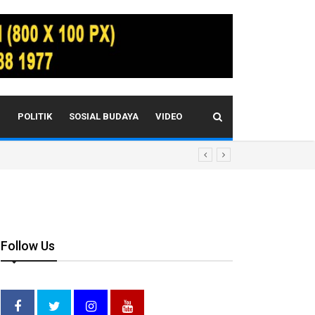
I
POLITIK
SOSIAL BUDAYA
VIDEO
Follow Us