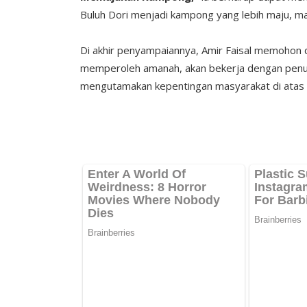
Buluh Dori menjadi kampong yang lebih maju, ma
Di akhir penyampaiannya, Amir Faisal memohon d
memperoleh amanah, akan bekerja dengan penuh 
mengutamakan kepentingan masyarakat di atas 