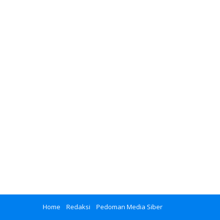
Home
Redaksi
Pedoman Media Siber