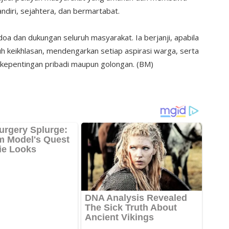
ndiri, sejahtera, dan bermartabat.
oa dan dukungan seluruh masyarakat. Ia berjanji, apabila
keikhlasan, mendengarkan setiap aspirasi warga, serta
kepentingan pribadi maupun golongan. (BM)