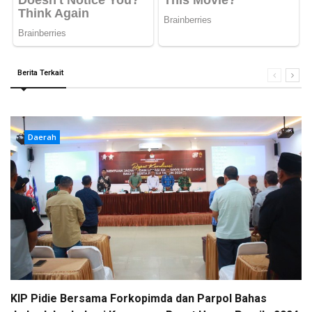
Berita Terkait
Daerah
KIP Pidie Bersama Forkopimda dan Parpol Bahas