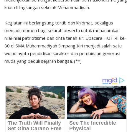
kuat di lingkungan sekolah Muhammadiyah.
Kegiatan ini berlangsung tertib dan khidmat, sekaligus
menjadi momen bagi seluruh peserta untuk menanamkan
nilai-nilai patriotisme dan cinta tanah air. Upacara HUT RI ke-
80 di SMA Muhammadiyah Simpang Kiri menjadi salah satu
wujud nyata pendidikan karakter dan pembinaan generasi
muda yang peduli sejarah bangsa. (**)