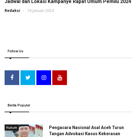
Jadwal dan Lokasi Kampanye Rapat Umum Pemilu 2024
Redaksi
18 Januari 2024
Follow Us
Berita Populer
Pengacara Nasional Asal Aceh Turun
Hukum
Tangan Advokasi Kasus Kekerasan