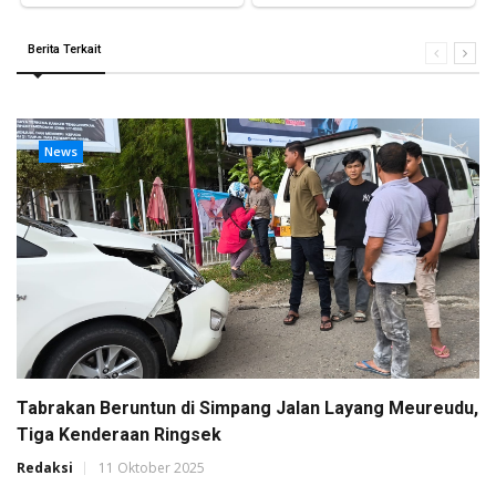
Berita Terkait
News
Tabrakan Beruntun di Simpang Jalan Layang Meureudu,
Tiga Kenderaan Ringsek
Redaksi
11 Oktober 2025