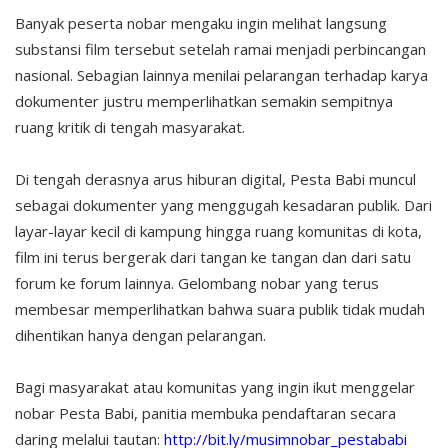
Banyak peserta nobar mengaku ingin melihat langsung
substansi film tersebut setelah ramai menjadi perbincangan
nasional. Sebagian lainnya menilai pelarangan terhadap karya
dokumenter justru memperlihatkan semakin sempitnya
ruang kritik di tengah masyarakat.
Di tengah derasnya arus hiburan digital, Pesta Babi muncul
sebagai dokumenter yang menggugah kesadaran publik. Dari
layar-layar kecil di kampung hingga ruang komunitas di kota,
film ini terus bergerak dari tangan ke tangan dan dari satu
forum ke forum lainnya. Gelombang nobar yang terus
membesar memperlihatkan bahwa suara publik tidak mudah
dihentikan hanya dengan pelarangan.
Bagi masyarakat atau komunitas yang ingin ikut menggelar
nobar Pesta Babi, panitia membuka pendaftaran secara
daring melalui tautan:
http://bit.ly/musimnobar_pestababi