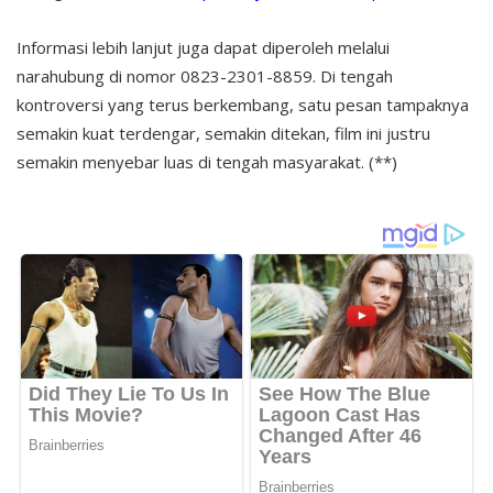
Informasi lebih lanjut juga dapat diperoleh melalui
narahubung di nomor 0823-2301-8859. Di tengah
kontroversi yang terus berkembang, satu pesan tampaknya
semakin kuat terdengar, semakin ditekan, film ini justru
semakin menyebar luas di tengah masyarakat. (**)