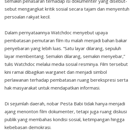
semakin penasaran terhadap isi dokumenter yang disebut-
sebut mengangkat kritik sosial secara tajam dan menyentuh
persoalan rakyat kecil.
Dalam pernyataannya Watchdoc menyebut upaya
pembatasan pemutaran film itu malah menjadi bahan bakar
penyebaran yang lebih luas. “Satu layar dilarang, sepuluh
layar membentang. Semakin dilarang, semakin menyebar,”
tulis Watchdoc melalui media sosial resminya. Film tersebut
kini ramai dibagikan warganet dan menjadi simbol
perlawanan terhadap pembatasan ruang berekspresi serta
hak masyarakat untuk mendapatkan informasi.
Di sejumlah daerah, nobar Pesta Babi tidak hanya menjadi
ajang menonton film dokumenter, tetapi juga ruang diskusi
publik yang membahas kondisi sosial, ketimpangan hingga
kebebasan demokrasi.