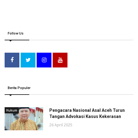
Follow Us
Berita Populer
Pengacara Nasional Asal Aceh Turun
Hukum
Tangan Advokasi Kasus Kekerasan
26 April 2025