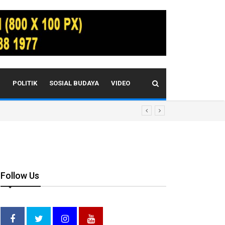
I
POLITIK
SOSIAL BUDAYA
VIDEO
Follow Us