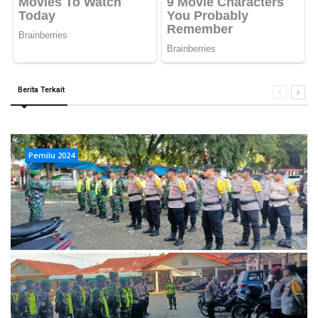
Berita Terkait
Pemilu 2024