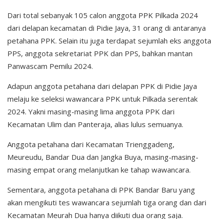
Dari total sebanyak 105 calon anggota PPK Pilkada 2024
dari delapan kecamatan di Pidie Jaya, 31 orang di antaranya
petahana PPK. Selain itu juga terdapat sejumlah eks anggota
PPS, anggota sekretariat PPK dan PPS, bahkan mantan
Panwascam Pemilu 2024.
Adapun anggota petahana dari delapan PPK di Pidie Jaya
melaju ke seleksi wawancara PPK untuk Pilkada serentak
2024. Yakni masing-masing lima anggota PPK dari
Kecamatan Ulim dan Panteraja, alias lulus semuanya.
Anggota petahana dari Kecamatan Trienggadeng,
Meureudu, Bandar Dua dan Jangka Buya, masing-masing-
masing empat orang melanjutkan ke tahap wawancara.
Sementara, anggota petahana di PPK Bandar Baru yang
akan mengikuti tes wawancara sejumlah tiga orang dan dari
Kecamatan Meurah Dua hanya diikuti dua orang saja.