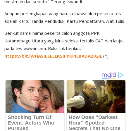
muslimah dan sepatu." Terang Iswandi
Adapun perlengkapan yang harus dibawa oleh peserta tes
adalah Kartu Tanda Penduduk, Kartu Pendaftaran, Alat Tulis.
Berikut nama-nama peserta calon anggota PPK
Kotamobagu Utara yang lulus seleksi tertulis CAT dan lanjut
pada tes wawancara. Buka link berikut:
https://bit.ly/HASILSELEKSIPPKPILKADA2024
. (*)