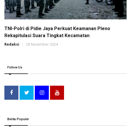
TNI-Polri di Pidie Jaya Perkuat Keamanan Pleno
Rekapitulasi Suara Tingkat Kecamatan
Redaksi
28 November 2024
Follow Us
Berita Populer