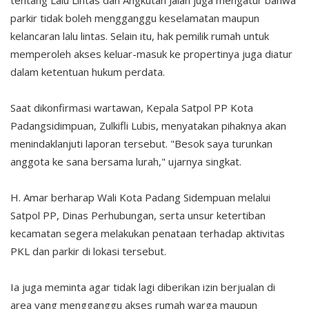
parkir tidak boleh mengganggu keselamatan maupun
kelancaran lalu lintas. Selain itu, hak pemilik rumah untuk
memperoleh akses keluar-masuk ke propertinya juga diatur
dalam ketentuan hukum perdata.
Saat dikonfirmasi wartawan, Kepala Satpol PP Kota
Padangsidimpuan, Zulkifli Lubis, menyatakan pihaknya akan
menindaklanjuti laporan tersebut. "Besok saya turunkan
anggota ke sana bersama lurah," ujarnya singkat.
H. Amar berharap Wali Kota Padang Sidempuan melalui
Satpol PP, Dinas Perhubungan, serta unsur ketertiban
kecamatan segera melakukan penataan terhadap aktivitas
PKL dan parkir di lokasi tersebut.
Ia juga meminta agar tidak lagi diberikan izin berjualan di
area yang mengganggu akses rumah warga maupun