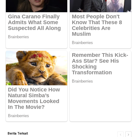
Berita Terkait