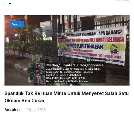
Sumut
Spanduk Tak Bertuan Minta Untuk Menyeret Salah Satu
Oknum Bea Cukai
Redaksi
24 Juli 2023