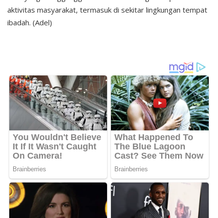
aktivitas masyarakat, termasuk di sekitar lingkungan tempat
ibadah. (Adel)