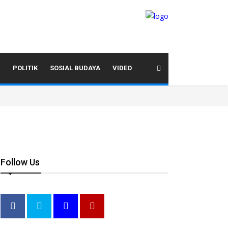
I
POLITIK
SOSIAL BUDAYA
VIDEO
Follow Us