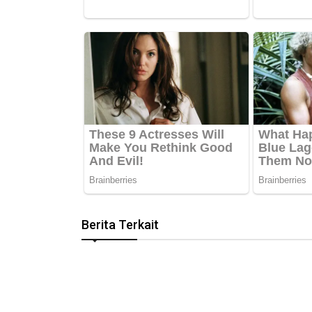
Berita Terkait