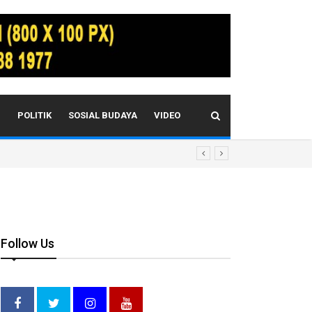
I
POLITIK
SOSIAL BUDAYA
VIDEO
Follow Us