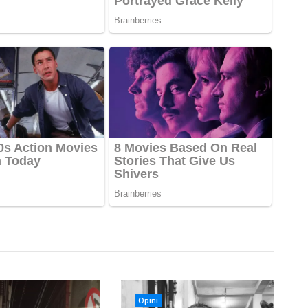
Opini