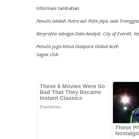
Informasi tambahan:
Penulis adalah Putra asli Pidie Jaya, asal Triengg
Berprofesi sebagai Data Analyst. City of Everett.
Penulis juga Ketua Diaspora Global Aceh
Sagoe USA.