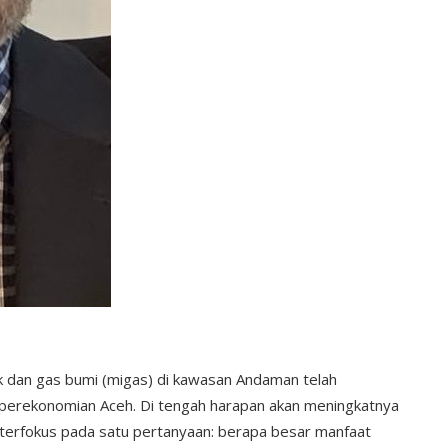
 dan gas bumi (migas) di kawasan Andaman telah
perekonomian Aceh. Di tengah harapan akan meningkatnya
 terfokus pada satu pertanyaan: berapa besar manfaat