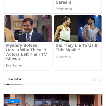
Berita Terkait
Daerah