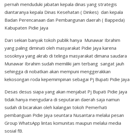
pernah menduduki jabatan kepala dinas yang strategis
diantaranya kepala Dinas Kesehatan ( Dinkes) dan kepala
Badan Perencanaan dan Pembangunan daerah ( Bappeda)
Kabupaten Pidie Jaya
Dari sekian banyak tokoh publik hanya Munawar Ibrahim
yang paling diminati oleh masyarakat Pidie Jaya karena
sosoknya yang akrab di telinga masyarakat dimana saudara
Munawar Ibrahim sudah memiliki jam terbang sangat jauh
sehingga di nobatkan akan mempuni menggerakkan
kekosongan roda kepemimpinan sebagai Pj Bupati Pidie Jaya
Desas desus siapa yang akan menjabat Pj Bupati Pidie Jaya
tidak hanya mengudara di seputaran daerah saja namun
sudah di bicarakan oleh kalangan tokoh Pemerhati
pembanguan Pidie Jaya seuntara Nusantara melalui pesan
Group WhatsApp lintas komunitas maupun melalui media
sosial fB.