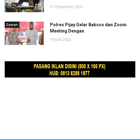
27 Desember 2021
Polres Pijay Gelar Baksos dan Zoom
Daerah
Meeting Dengan
19 Juni 2023