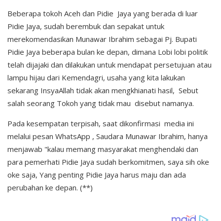
Beberapa tokoh Aceh dan Pidie Jaya yang berada di luar
Pidie Jaya, sudah berembuk dan sepakat untuk
merekomendasikan Munawar Ibrahim sebagai Pj. Bupati
Pidie Jaya beberapa bulan ke depan, dimana Lobi lobi politik
telah dijajaki dan dilakukan untuk mendapat persetujuan atau
lampu hijau dari Kemendagri, usaha yang kita lakukan
sekarang InsyaAllah tidak akan mengkhianati hasil, Sebut
salah seorang Tokoh yang tidak mau disebut namanya.
Pada kesempatan terpisah, saat dikonfirmasi media ini
melalui pesan WhatsApp , Saudara Munawar Ibrahim, hanya
menjawab "kalau memang masyarakat menghendaki dan
para pemerhati Pidie Jaya sudah berkomitmen, saya sih oke
oke saja, Yang penting Pidie Jaya harus maju dan ada
perubahan ke depan. (**)