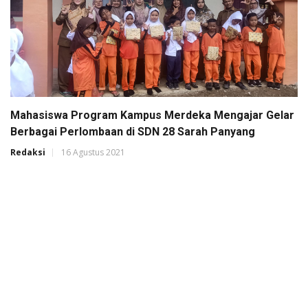
Mahasiswa Program Kampus Merdeka Mengajar Gelar
Berbagai Perlombaan di SDN 28 Sarah Panyang
Redaksi
16 Agustus 2021