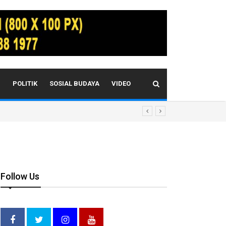
I
POLITIK
SOSIAL BUDAYA
VIDEO
Follow Us