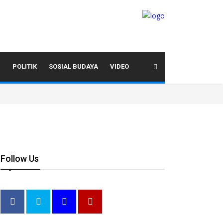
I
POLITIK
SOSIAL BUDAYA
VIDEO
Follow Us