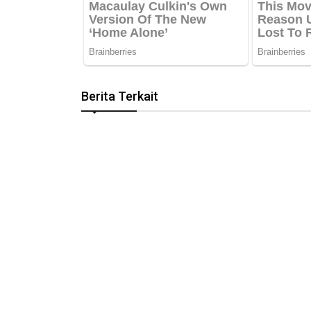
Berita Terkait