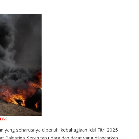
EWS
 yang seharusnya dipenuhi kebahagiaan Idul Fitri 2025
 Palestina. Serangan udara dan darat yang dilancarkan