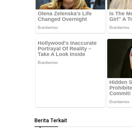
Berita Terkait