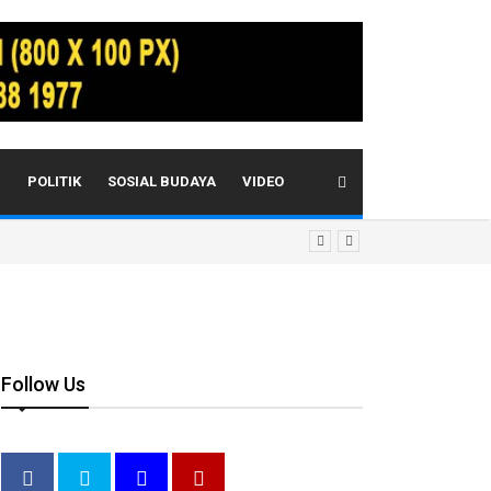
I
POLITIK
SOSIAL BUDAYA
VIDEO
Follow Us