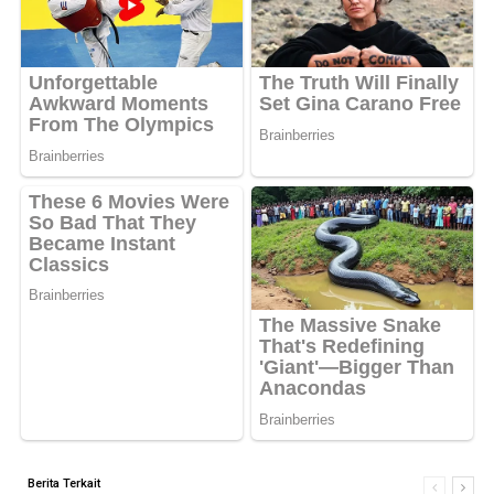
Berita Terkait