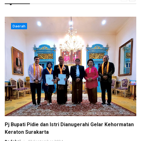
Daerah
Pj Bupati Pidie dan Istri Dianugerahi Gelar Kehormatan
Keraton Surakarta