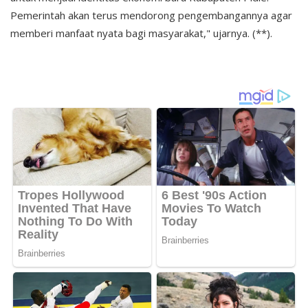
Pemerintah akan terus mendorong pengembangannya agar
memberi manfaat nyata bagi masyarakat," ujarnya. (**).