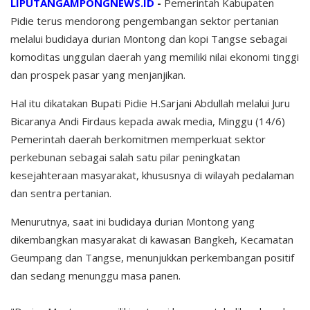
LIPUTANGAMPONGNEWS.ID
-
Pemerintah Kabupaten
Pidie terus mendorong pengembangan sektor pertanian
melalui budidaya durian Montong dan kopi Tangse sebagai
komoditas unggulan daerah yang memiliki nilai ekonomi tinggi
dan prospek pasar yang menjanjikan.
Hal itu dikatakan Bupati Pidie H.Sarjani Abdullah melalui Juru
Bicaranya Andi Firdaus kepada awak media, Minggu (14/6)
Pemerintah daerah berkomitmen memperkuat sektor
perkebunan sebagai salah satu pilar peningkatan
kesejahteraan masyarakat, khususnya di wilayah pedalaman
dan sentra pertanian.
Menurutnya, saat ini budidaya durian Montong yang
dikembangkan masyarakat di kawasan Bangkeh, Kecamatan
Geumpang dan Tangse, menunjukkan perkembangan positif
dan sedang menunggu masa panen.