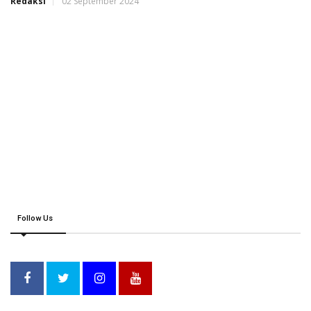
Redaksi
02 September 2024
Follow Us