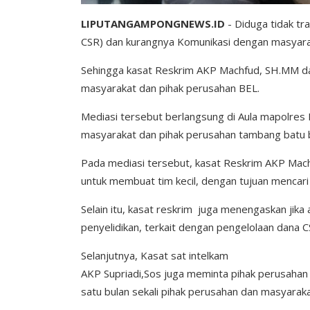
LIPUTANGAMPONGNEWS.ID
- Diduga tidak tr
CSR) dan kurangnya Komunikasi dengan masyarak
Sehingga kasat Reskrim AKP Machfud, SH.MM dan
masyarakat dan pihak perusahan BEL.
Mediasi tersebut berlangsung di Aula mapolres 
masyarakat dan pihak perusahan tambang batu 
Pada mediasi tersebut, kasat Reskrim AKP Mac
untuk membuat tim kecil, dengan tujuan mencari
Selain itu, kasat reskrim juga menengaskan jika
penyelidikan, terkait dengan pengelolaan dana 
Selanjutnya, Kasat sat intelkam
AKP Supriadi,Sos juga meminta pihak perusahan
satu bulan sekali pihak perusahan dan masyara