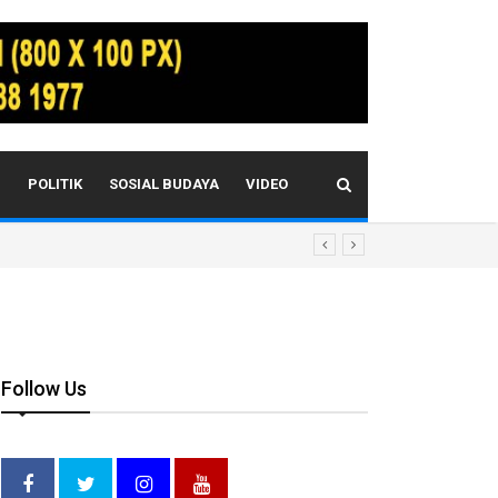
I
POLITIK
SOSIAL BUDAYA
VIDEO
Follow Us