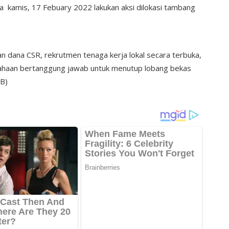
 kamis, 17 Febuary 2022 lakukan aksi dilokasi tambang
 dana CSR, rekrutmen tenaga kerja lokal secara terbuka,
ahaan bertanggung jawab untuk menutup lobang bekas
.B)