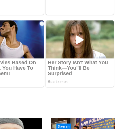
Daerah