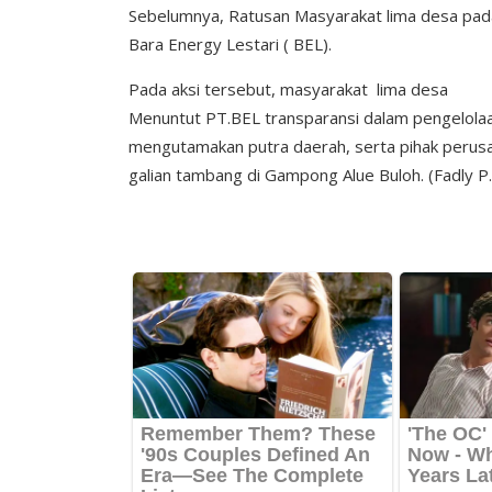
Sebelumnya, Ratusan Masyarakat lima desa pada
Bara Energy Lestari ( BEL).
Pada aksi tersebut, masyarakat lima desa
Menuntut PT.BEL transparansi dalam pengelolaan
mengutamakan putra daerah, serta pihak perus
galian tambang di Gampong Alue Buloh. (Fadly P