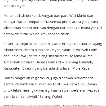
Masjid Dayah.
“Alhamdulillah berkat dukungan dari para Wali Murid dan
Masyarakat setempat serta semua pihak, acara yang kami
laksanakan hari ini berjalan dengan Baik sebagai mana yang di
harapkan” tutur Waled Am (sapaan akrab).
Selain itu, lanjut Waled Am, kegiatan ini juga merupakan ajang
silaturrahmi antara pimpinan Dayah, Santri di wilayah Pidie
dan Pidie Jaya , serta ajang sisaturrahmi sesama alumni
Almadinatuddiniyah Babassalam induk di Blang Blahdeh,
Kabupaten Bireun, yang berada di wilayah Pidie Raya.
Dalam rangkaian kegiatan ini, juga diadakan perlombaan
santri. Perlombaan ini menjadi tolak ukur para Guru Dayah
untuk lebih meningkatkan lagi kualitas pembelajaran kepada
santriwan-santriwati." terang Waled