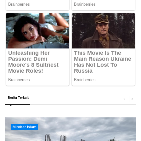
Berita Terkait
Mimbar Islam