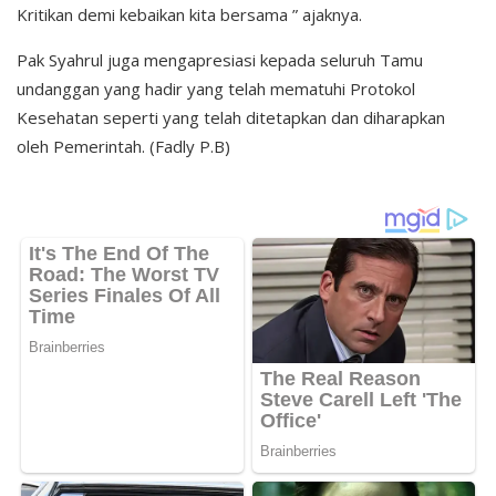
Kritikan demi kebaikan kita bersama ” ajaknya.
Pak Syahrul juga mengapresiasi kepada seluruh Tamu
undanggan yang hadir yang telah mematuhi Protokol
Kesehatan seperti yang telah ditetapkan dan diharapkan
oleh Pemerintah. (Fadly P.B)