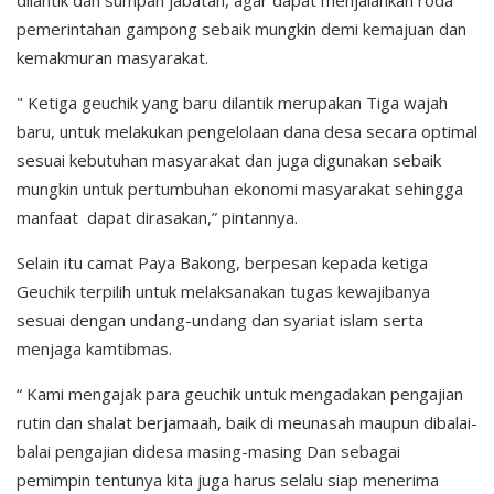
pemerintahan gampong sebaik mungkin demi kemajuan dan
kemakmuran masyarakat.
" Ketiga geuchik yang baru dilantik merupakan Tiga wajah
baru, untuk melakukan pengelolaan dana desa secara optimal
sesuai kebutuhan masyarakat dan juga digunakan sebaik
mungkin untuk pertumbuhan ekonomi masyarakat sehingga
manfaat dapat dirasakan,” pintannya.
Selain itu camat Paya Bakong, berpesan kepada ketiga
Geuchik terpilih untuk melaksanakan tugas kewajibanya
sesuai dengan undang-undang dan syariat islam serta
menjaga kamtibmas.
“ Kami mengajak para geuchik untuk mengadakan pengajian
rutin dan shalat berjamaah, baik di meunasah maupun dibalai-
balai pengajian didesa masing-masing Dan sebagai
pemimpin tentunya kita juga harus selalu siap menerima