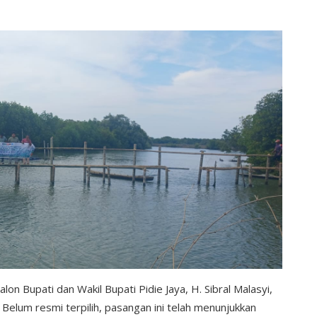
lon Bupati dan Wakil Bupati Pidie Jaya, H. Sibral Malasyi,
Belum resmi terpilih, pasangan ini telah menunjukkan