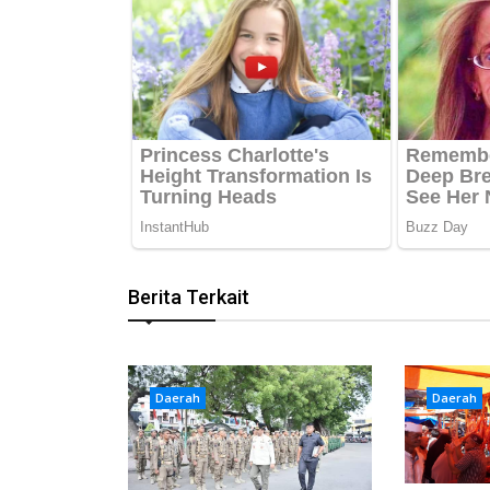
Berita Terkait
Daerah
Daerah