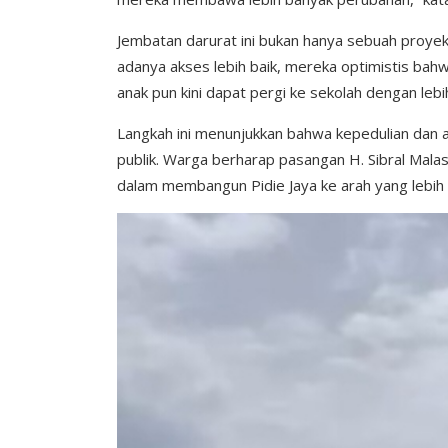
Jembatan darurat ini bukan hanya sebuah proyek
adanya akses lebih baik, mereka optimistis bahw
anak pun kini dapat pergi ke sekolah dengan leb
Langkah ini menunjukkan bahwa kepedulian dan 
publik. Warga berharap pasangan H. Sibral Mal
dalam membangun Pidie Jaya ke arah yang lebih b