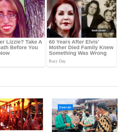
Daerah