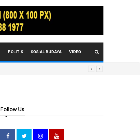
I
POLITIK
SOSIAL BUDAYA
VIDEO
Follow Us