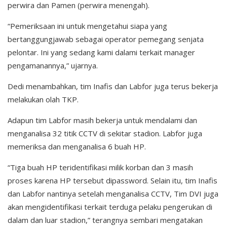
perwira dan Pamen (perwira menengah).
“Pemeriksaan ini untuk mengetahui siapa yang
bertanggungjawab sebagai operator pemegang senjata
pelontar. Ini yang sedang kami dalami terkait manager
pengamanannya,” ujarnya.
Dedi menambahkan, tim Inafis dan Labfor juga terus bekerja
melakukan olah TKP.
Adapun tim Labfor masih bekerja untuk mendalami dan
menganalisa 32 titik CCTV di sekitar stadion. Labfor juga
memeriksa dan menganalisa 6 buah HP.
“Tiga buah HP teridentifikasi milik korban dan 3 masih
proses karena HP tersebut dipassword. Selain itu, tim Inafis
dan Labfor nantinya setelah menganalisa CCTV, Tim DVI juga
akan mengidentifikasi terkait terduga pelaku pengerukan di
dalam dan luar stadion,” terangnya sembari mengatakan