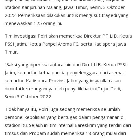
Stadion Kanjuruhan Malang, Jawa Timur, Senin, 3 Oktober
2022. Pemeriksaan dilakukan untuk mengusut tragedi yang
menewaskan 125 orang ini.
Tim investigasi Polri akan memeriksa Direktur PT LIB, Ketua
PSSI Jatim, Ketua Panpel Arema FC, serta Kadispora Jawa
Timur.
"Saksi yang diperiksa antara lain dari Dirut LIB, Ketua PSSI
Jatim, kemudian ketua panitia penyelenggara dari arema,
kemudian Kadispora Provinsi Jatim yang insyaallah akan
dimintai keterangannya oleh penyidik hari ini," ujar Dedi,
Senin 3 Oktober 2022.
Tidak hanya itu, Polri juga sedang memeriksa sejumlah
personel kepolisian yang bertugas dalam pengamanan di
stadion itu. Sejauh ini tim internal Bareskrim yang terdiri dari
timsus dan Propam sudah memeriksa 18 orang mulai dari