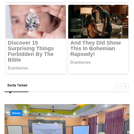
Berita Terkait
News