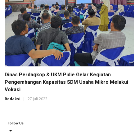
Dinas Perdagkop & UKM Pidie Gelar Kegiatan
Pengembangan Kapasitas SDM Usaha Mikro Melakui
Vokasi
Redaksi
27 Juli 2023
Follow Us