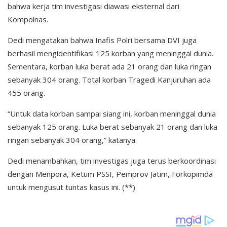
bahwa kerja tim investigasi diawasi eksternal dari
Kompolnas.
Dedi mengatakan bahwa Inafis Polri bersama DVI juga
berhasil mengidentifikasi 125 korban yang meninggal dunia.
Sementara, korban luka berat ada 21 orang dan luka ringan
sebanyak 304 orang. Total korban Tragedi Kanjuruhan ada
455 orang.
“Untuk data korban sampai siang ini, korban meninggal dunia
sebanyak 125 orang. Luka berat sebanyak 21 orang dan luka
ringan sebanyak 304 orang,” katanya.
Dedi menambahkan, tim investigas juga terus berkoordinasi
dengan Menpora, Ketum PSSI, Pemprov Jatim, Forkopimda
untuk mengusut tuntas kasus ini. (**)