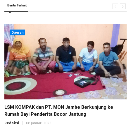
Berita Terkait
Daerah
LSM KOMPAK dan PT. MON Jambe Berkunjung ke
Rumah Bayi Penderita Bocor Jantung
Redaksi
06 Januari 2023