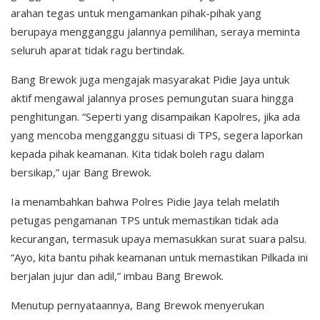
arahan tegas untuk mengamankan pihak-pihak yang
berupaya mengganggu jalannya pemilihan, seraya meminta
seluruh aparat tidak ragu bertindak.
Bang Brewok juga mengajak masyarakat Pidie Jaya untuk
aktif mengawal jalannya proses pemungutan suara hingga
penghitungan. “Seperti yang disampaikan Kapolres, jika ada
yang mencoba mengganggu situasi di TPS, segera laporkan
kepada pihak keamanan. Kita tidak boleh ragu dalam
bersikap,” ujar Bang Brewok.
Ia menambahkan bahwa Polres Pidie Jaya telah melatih
petugas pengamanan TPS untuk memastikan tidak ada
kecurangan, termasuk upaya memasukkan surat suara palsu.
“Ayo, kita bantu pihak keamanan untuk memastikan Pilkada ini
berjalan jujur dan adil,” imbau Bang Brewok.
Menutup pernyataannya, Bang Brewok menyerukan