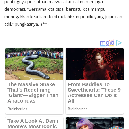
pentingnya persatuan masyarakat dalam menjaga
demokrasi. “Bersama kita bisa, bersatu kita mampu
menegakkan keadilan demi melahirkan pemilu yang jujur dan
adil,” pungkasnya. (**)