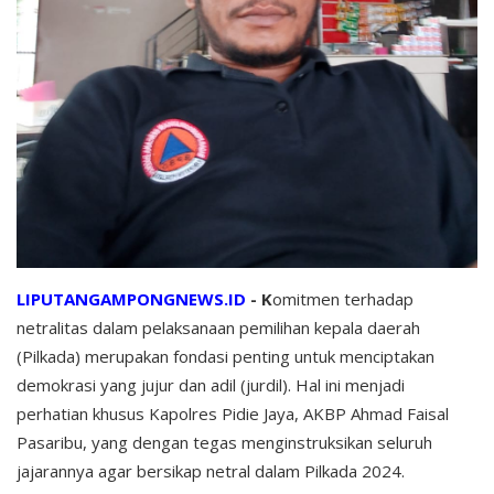
LIPUTANGAMPONGNEWS.ID
- K
omitmen terhadap
netralitas dalam pelaksanaan pemilihan kepala daerah
(Pilkada) merupakan fondasi penting untuk menciptakan
demokrasi yang jujur dan adil (jurdil). Hal ini menjadi
perhatian khusus Kapolres Pidie Jaya, AKBP Ahmad Faisal
Pasaribu, yang dengan tegas menginstruksikan seluruh
jajarannya agar bersikap netral dalam Pilkada 2024.