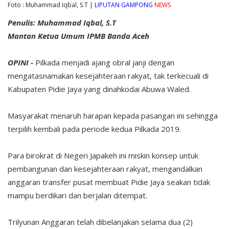
Foto : Muhammad Iqbal, S.T |
LIPUTAN GAMPONG
NEWS
Penulis: Muhammad Iqbal, S.T
Mantan Ketua Umum IPMB Banda Aceh
OPINI -
Pilkada menjadi ajang obral janji dengan
mengatasnamakan kesejahteraan rakyat, tak terkecuali di
Kabupaten Pidie Jaya yang dinahkodai Abuwa Waled.
Masyarakat menaruh harapan kepada pasangan ini sehingga
terpilih kembali pada periode kedua Pilkada 2019.
Para birokrat di Negeri Japakeh ini miskin konsep untuk
pembangunan dan kesejahteraan rakyat, mengandalkan
anggaran transfer pusat membuat Pidie Jaya seakan tidak
mampu berdikari dan berjalan ditempat.
Trilyunan Anggaran telah dibelanjakan selama dua (2)