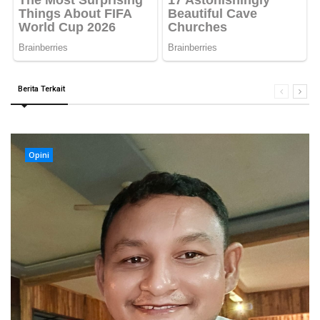
Berita Terkait
Opini