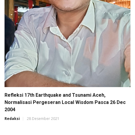
Refleksi 17th Earthquake and Tsunami Aceh,
Normalisasi Pergeseran Local Wisdom Pasca 26 Dec
2004
Redaksi
28 Desember 2021