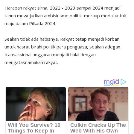
Harapan rakyat sirna, 2022 - 2023 sampai 2024 menjadi
tahun mewujudkan ambisiusme politik, meraup modal untuk
maju dalam Pilkada 2024.
Seakan tidak ada habisnya, Rakyat tetap menjadi korban
untuk hasrat birahi politik para penguasa, seakan adegan
transaksional anggaran menjadi halal dengan
mengatasnamakan rakyat.