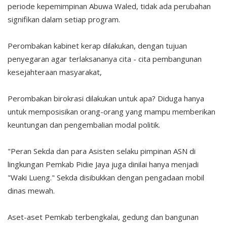
periode kepemimpinan Abuwa Waled, tidak ada perubahan
signifikan dalam setiap program.
Perombakan kabinet kerap dilakukan, dengan tujuan
penyegaran agar terlaksananya cita - cita pembangunan
kesejahteraan masyarakat,
Perombakan birokrasi dilakukan untuk apa? Diduga hanya
untuk memposisikan orang-orang yang mampu memberikan
keuntungan dan pengembalian modal politik.
"Peran Sekda dan para Asisten selaku pimpinan ASN di
lingkungan Pemkab Pidie Jaya juga dinilai hanya menjadi
"Waki Lueng." Sekda disibukkan dengan pengadaan mobil
dinas mewah.
Aset-aset Pemkab terbengkalai, gedung dan bangunan