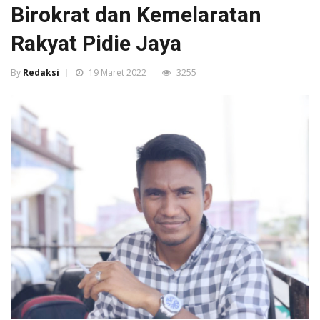
Birokrat dan Kemelaratan
Rakyat Pidie Jaya
By
Redaksi
19 Maret 2022
3255