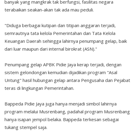
banyak yang mangkrak tak berfungsi, fasilitas negara
terabaikan seakan-akan tak ada mau peduli.
"Diduga berbagai kutipan dan titipan anggaran terjadi,
semrautnya tata kelola Pemerintahan dan Tata Kelola
Keuangan Daerah sehingga lahirnya penumpang gelap, baik
dari luar maupun dari internal birokrat (ASN)."
Penumpang gelap APBK Pidie Jaya kerap terjadi, dengan
sistem gelondongan kemudian dijadikan program "Asal
Untung" hasil hubungan gelap antara Pengusaha dan Pejabat
teras di lingkungan Pemerintahan.
Bappeda Pidie Jaya juga hanya menjadi simbol lahirnya
program melalui Musrenbang, padahal program Musrenbang
hanya isapan jempol belaka. Bappeda terkesan sebagai
tukang stempel saja.