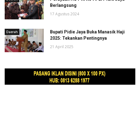
Berlangsung
17 Agustus 2024
Bupati Pidie Jaya Buka Manasik Haji
Daerah
2025: Tekankan Pentingnya
21 April 2025