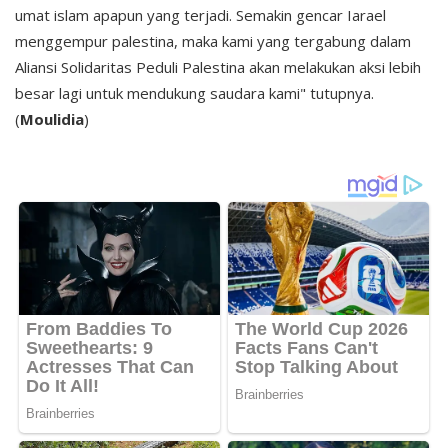
umat islam apapun yang terjadi. Semakin gencar Iarael
menggempur palestina, maka kami yang tergabung dalam
Aliansi Solidaritas Peduli Palestina akan melakukan aksi lebih
besar lagi untuk mendukung saudara kami" tutupnya.
(
Moulidia
)