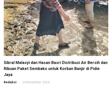
Sibral Malasyi dan Hasan Basri Distribusi Air Bersih dan
Ribuan Paket Sembako untuk Korban Banjir di Pidie
Jaya
Redaksi
24 November 2024