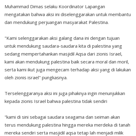
Muhammad Dimas selaku Koordinator Lapangan
mengatakan bahwa aksi ini diselenggarakan untuk membantu
dan mendukung perjuangan masyarakat Palestina.
"Kami selenggarakan aksi galang dana ini dengan tujuan
untuk mendukung saudara-saudara kita di palestina yang
sedang mempertahankan masjidil Aqsa dari zionis Israel,
kami akan mendukung palestina baik secara moral dan moril,
serta kami ikut juga mengecam terhadap aksi yang di lakukan
oleh zionis israel" pungkasnya.
Terselenggaranya aksi ini juga pihaknya ingin menunjukkan
kepada zionis Israel bahwa palestina tidak sendiri
"kami di sini sebagai saudara seagama dan seiman akan
terus mendukung palestina hingga mereka merdeka di tanah
mereka sendiri serta masjidil aqsa tetap lah menjadi milik