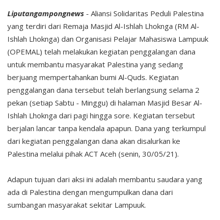
Liputangampongnews
- Aliansi Solidaritas Peduli Palestina
yang terdiri dari Remaja Masjid Al-Ishlah Lhoknga (RM Al-
Ishlah Lhoknga) dan Organisasi Pelajar Mahasiswa Lampuuk
(OPEMAL) telah melakukan kegiatan penggalangan dana
untuk membantu masyarakat Palestina yang sedang
berjuang mempertahankan bumi Al-Quds. Kegiatan
penggalangan dana tersebut telah berlangsung selama 2
pekan (setiap Sabtu - Minggu) di halaman Masjid Besar Al-
Ishlah Lhoknga dari pagi hingga sore. Kegiatan tersebut
berjalan lancar tanpa kendala apapun. Dana yang terkumpul
dari kegiatan penggalangan dana akan disalurkan ke
Palestina melalui pihak ACT Aceh (senin, 30/05/21).
Adapun tujuan dari aksi ini adalah membantu saudara yang
ada di Palestina dengan mengumpulkan dana dari
sumbangan masyarakat sekitar Lampuuk.