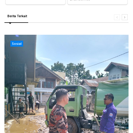
Berita Terkait
Sosial