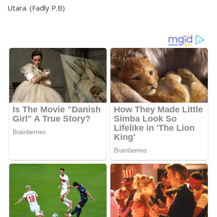
Utara. (Fadly P.B)