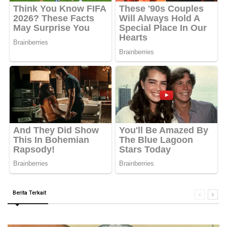
Berita Terkait