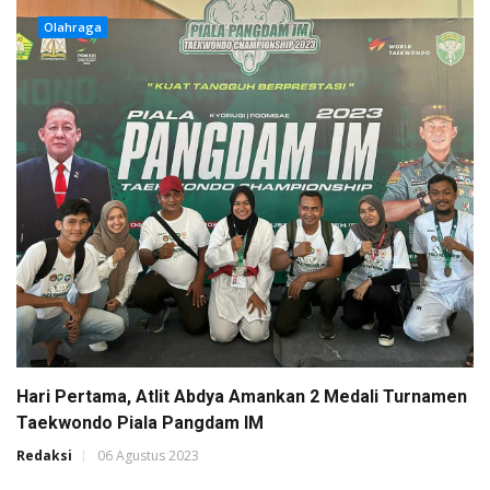
Olahraga
Hari Pertama, Atlit Abdya Amankan 2 Medali Turnamen
Taekwondo Piala Pangdam IM
Redaksi
06 Agustus 2023