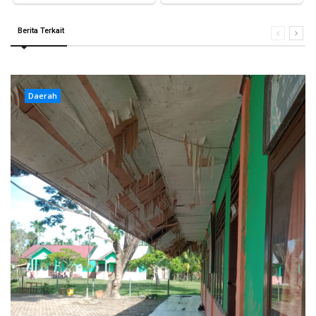
Berita Terkait
Daerah