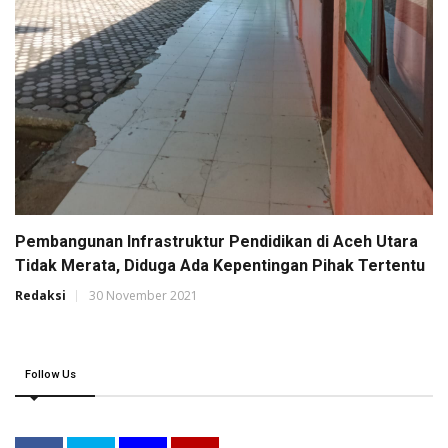
Pembangunan Infrastruktur Pendidikan di Aceh Utara
Tidak Merata, Diduga Ada Kepentingan Pihak Tertentu
Redaksi
30 November 2021
Follow Us