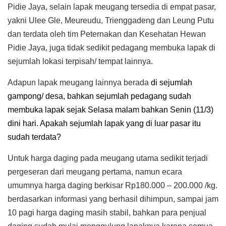
Pidie Jaya, selain lapak meugang tersedia di empat pasar
,
yakni Ulee Gle, Meureudu, Trienggadeng dan Leung Putu
dan terdata oleh tim Peternakan dan Kesehatan Hewan
Pidie Jaya, juga tidak sedikit pedagang membuka lapak di
sejumlah lokasi terpisah/ tempat lainnya.
Adapun lapak meugang lainnya berada
di sejumlah
gampong/ desa, bahkan sejumlah pedagang sudah
membuka lapak sejak Selasa malam bahkan Senin (11/3)
dini hari. Apakah sejumlah lapak yang di luar pasar itu
sudah terdata?
Untuk harga daging pada meugang utama sedikit terjadi
pergeseran dari meugang pertama, namun ecara
umumnya harga daging berkisar Rp180.000 – 200.000 /kg.
berdasarkan informasi yang berhasil dihimpun, sampai jam
10 pagi harga daging masih stabil, bahkan para penjual