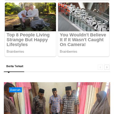
Berita Terkait
Daerah