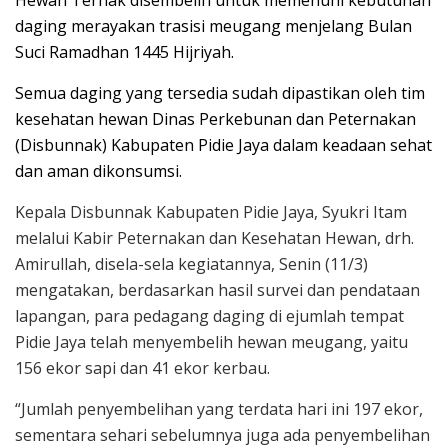
daging merayakan trasisi meugang menjelang Bulan
Suci Ramadhan 1445 Hijriyah.
Semua daging yang tersedia sudah dipastikan oleh tim
kesehatan hewan Dinas Perkebunan dan Peternakan
(Disbunnak) Kabupaten Pidie Jaya dalam keadaan sehat
dan aman dikonsumsi.
Kepala Disbunnak Kabupaten Pidie Jaya, Syukri Itam
melalui Kabir Peternakan dan Kesehatan Hewan, drh.
Amirullah, disela-sela kegiatannya, Senin (11/3)
mengatakan, berdasarkan hasil survei dan pendataan
lapangan, para pedagang daging di ejumlah tempat
Pidie Jaya telah menyembelih hewan meugang, yaitu
156 ekor sapi dan 41 ekor kerbau.
“Jumlah penyembelihan yang terdata hari ini 197 ekor,
sementara sehari sebelumnya juga ada penyembelihan