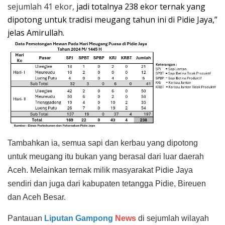
sejumlah 41 ekor,
jadi totalnya 238 ekor ternak yang
dipotong untuk tradisi meugang tahun ini di Pidie Jaya,”
jelas Amirullah.
Tambahkan ia, semua sapi dan kerbau yang dipotong
untuk meugang itu bukan yang berasal dari luar daerah
Aceh. Melainkan ternak milik masyarakat Pidie Jaya
sendiri dan juga dari kabupaten tetangga Pidie, Bireuen
dan Aceh Besar.
Pantauan
Liputan Gampong
News
di sejumlah wilayah