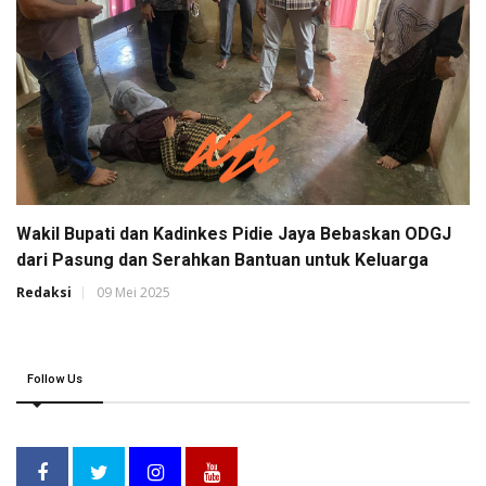
Wakil Bupati dan Kadinkes Pidie Jaya Bebaskan ODGJ
dari Pasung dan Serahkan Bantuan untuk Keluarga
Redaksi
09 Mei 2025
Follow Us