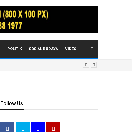
I
POLITIK
SOSIAL BUDAYA
VIDEO
Follow Us