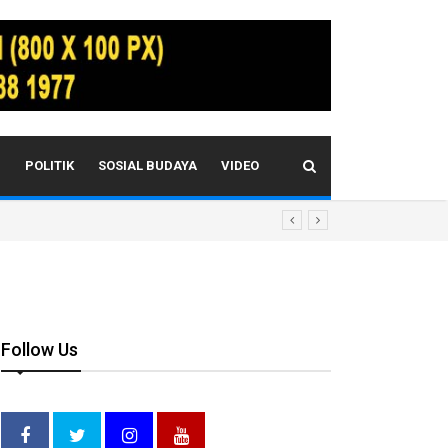
I
POLITIK
SOSIAL BUDAYA
VIDEO
Follow Us