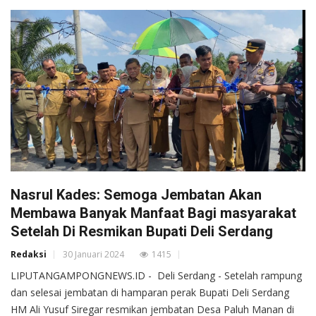
Nasrul Kades: Semoga Jembatan Akan
Membawa Banyak Manfaat Bagi masyarakat
Setelah Di Resmikan Bupati Deli Serdang
Redaksi
30 Januari 2024
1415
LIPUTANGAMPONGNEWS.ID - Deli Serdang - Setelah rampung
dan selesai jembatan di hamparan perak Bupati Deli Serdang
HM Ali Yusuf Siregar resmikan jembatan Desa Paluh Manan di