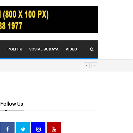
I
POLITIK
SOSIAL BUDAYA
VIDEO
Follow Us