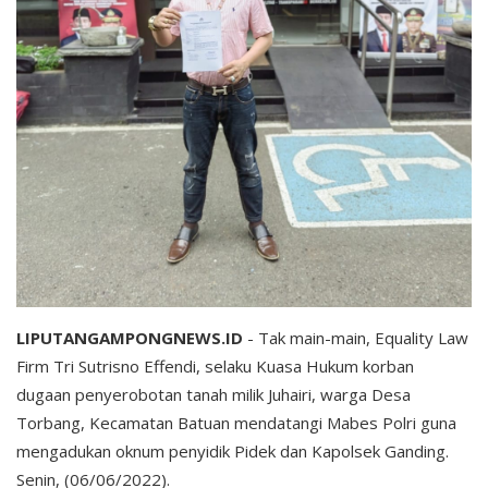
LIPUTANGAMPONGNEWS.ID
- Tak main-main, Equality Law
Firm Tri Sutrisno Effendi, selaku Kuasa Hukum korban
dugaan penyerobotan tanah milik Juhairi, warga Desa
Torbang, Kecamatan Batuan mendatangi Mabes Polri guna
mengadukan oknum penyidik Pidek dan Kapolsek Ganding.
Senin, (06/06/2022).