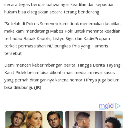
secara tegas berujar bahwa agar keadilan dan kepastian
hukum bisa ditegakkan secara terang benderang.
“Setelah di Polres Sumenep kami tidak menemukan keadilan,
maka kami mendatangi Mabes Polri untuk meminta keadilan
terhadap Bapak Kapolri, Listyo Sigit dan KadivPropam
terkait permasalahan ini,” pungkas Pria yang Humoris
tersebut.
Demi mencari keberimbangan berita, Hingga Berita Tayang,
Kanit Pidek belum bisa dikonfirmasi media ini ihwal kasus
yang pernah ditanganinya karena nomor HPnya juga belum
bisa dihubungi. (
JR
)