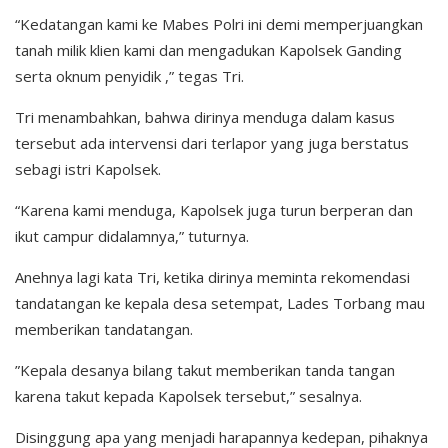
“Kedatangan kami ke Mabes Polri ini demi memperjuangkan
tanah milik klien kami dan mengadukan Kapolsek Ganding
serta oknum penyidik ,” tegas Tri.
Tri menambahkan, bahwa dirinya menduga dalam kasus
tersebut ada intervensi dari terlapor yang juga berstatus
sebagi istri Kapolsek.
“Karena kami menduga, Kapolsek juga turun berperan dan
ikut campur didalamnya,” tuturnya.
Anehnya lagi kata Tri, ketika dirinya meminta rekomendasi
tandatangan ke kepala desa setempat, Lades Torbang mau
memberikan tandatangan.
”Kepala desanya bilang takut memberikan tanda tangan
karena takut kepada Kapolsek tersebut,” sesalnya.
Disinggung apa yang menjadi harapannya kedepan, pihaknya