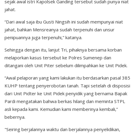
sejak awal istri Kapolsek Ganding tersebut sudah punya niat
jahat.
“Dari awal saja ibu Gusti Ningsih ini sudah mempunyai niat
jahat, bahkan Mensreanya sudah terpenuhi dan unsur
penipuannya juga terpenuhi,” katanya.
Sehingga dengan itu, lanjut Tri, pihaknya bersama korban
melaporkan kasus tersebut ke Polres Sumenep dan
ditangani oleh Unit Piter sebelum dilimpahkan ke Unit Pidek.
“Awal pelaporan yang kami lakukan itu berdasarkan pasal 385
KUHP tentang penyerobotan tanah. Tapi setelah di disposisi
dari Unit Pidter ke Unit Pidek penyidik yang bernama Bapak
Pardi mengatakan bahwa berkas hilang dan meminta STPL
asli kepada kami. Kemudian kami memberinya kembali,”
bebernya.
"Seiring berjalannya waktu dan berjalannya penyelidikan,