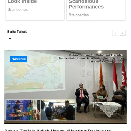
Berita Terkait
Nasional