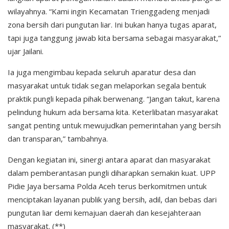
wilayahnya. “Kami ingin Kecamatan Trienggadeng menjadi
zona bersih dari pungutan liar. Ini bukan hanya tugas aparat,
tapi juga tanggung jawab kita bersama sebagai masyarakat,”
ujar Jailani.
Ia juga mengimbau kepada seluruh aparatur desa dan
masyarakat untuk tidak segan melaporkan segala bentuk
praktik pungli kepada pihak berwenang. “Jangan takut, karena
pelindung hukum ada bersama kita. Keterlibatan masyarakat
sangat penting untuk mewujudkan pemerintahan yang bersih
dan transparan,” tambahnya.
Dengan kegiatan ini, sinergi antara aparat dan masyarakat
dalam pemberantasan pungli diharapkan semakin kuat. UPP
Pidie Jaya bersama Polda Aceh terus berkomitmen untuk
menciptakan layanan publik yang bersih, adil, dan bebas dari
pungutan liar demi kemajuan daerah dan kesejahteraan
masyarakat. (**)