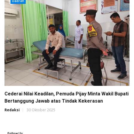
Daerah
Cederai Nilai Keadilan, Pemuda Pijay Minta Wakil Bupati
Bertanggung Jawab atas Tindak Kekerasan
Redaksi
30 Oktober 2025
Follow Us