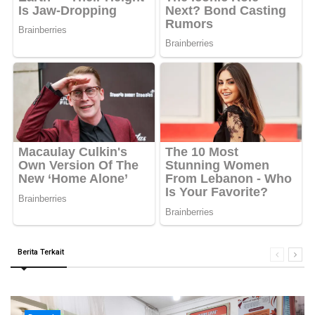
Berita Terkait