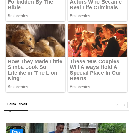
Berita Terkait
Sosial