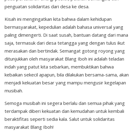
penguatan solidaritas dari desa ke desa.
Kisah ini mengingatkan kita bahwa dalam kehidupan
bermasyarakat, kepedulian adalah bahasa universal yang
paling dimengerti. Di saat susah, bantuan datang dari mana
saja, termasuk dari desa tetangga yang dengan tulus ikut
merasakan dan bertindak. Semangat gotong royong yang
ditunjukkan oleh masyarakat Blang Iboh ini adalah teladan
indah yang patut kita sebarkan, membuktikan bahwa
kebaikan sekecil apapun, bila dilakukan bersama-sama, akan
menjadi kekuatan besar yang mampu mengusir kegelapan
musibah.
Semoga musibah ini segera berlalu dan semua pihak yang
terdampak diberi kekuatan dan kemudahan untuk kembali
beraktifitas seperti sedia kala. Salut untuk solidaritas
masyarakat Blang Iboh!