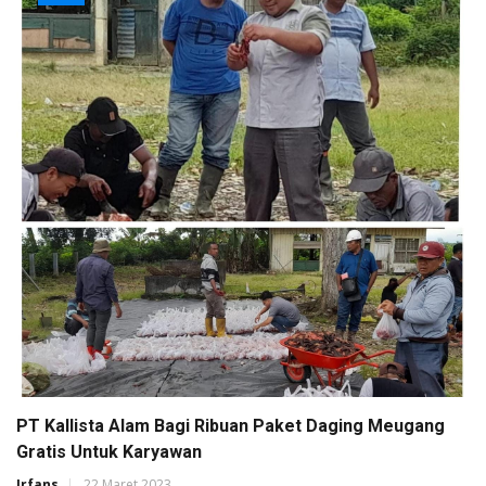
PT Kallista Alam Bagi Ribuan Paket Daging Meugang
Gratis Untuk Karyawan
Irfans
22 Maret 2023