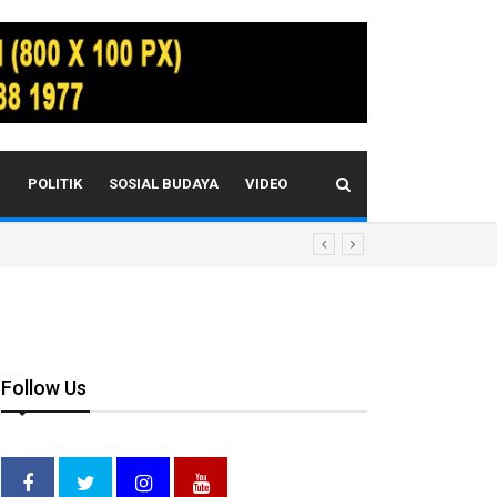
I
POLITIK
SOSIAL BUDAYA
VIDEO
Follow Us