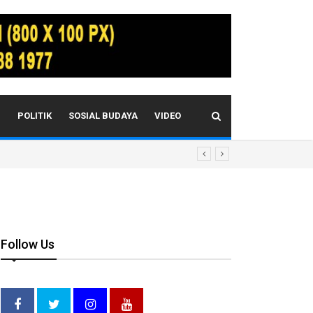
I
POLITIK
SOSIAL BUDAYA
VIDEO
Follow Us