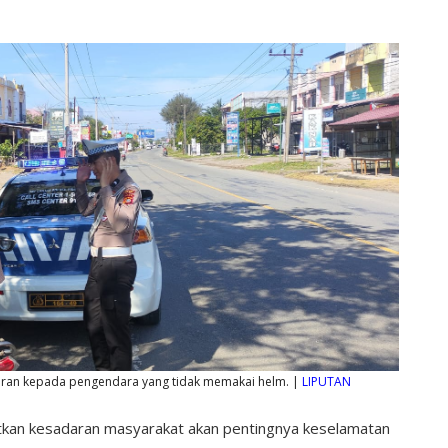
eguran kepada pengendara yang tidak memakai helm. |
LIPUTAN
kan kesadaran masyarakat akan pentingnya keselamatan