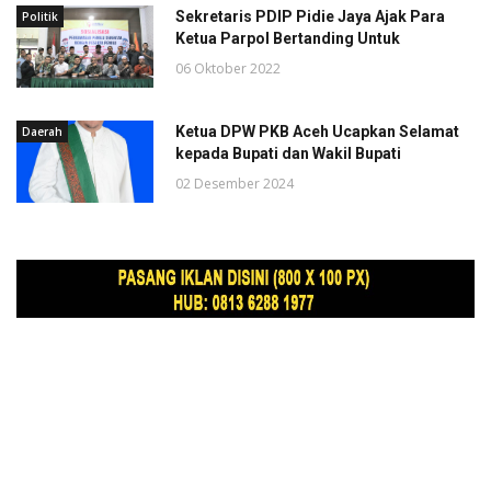
Sekretaris PDIP Pidie Jaya Ajak Para
Politik
Ketua Parpol Bertanding Untuk
06 Oktober 2022
Ketua DPW PKB Aceh Ucapkan Selamat
Daerah
kepada Bupati dan Wakil Bupati
02 Desember 2024