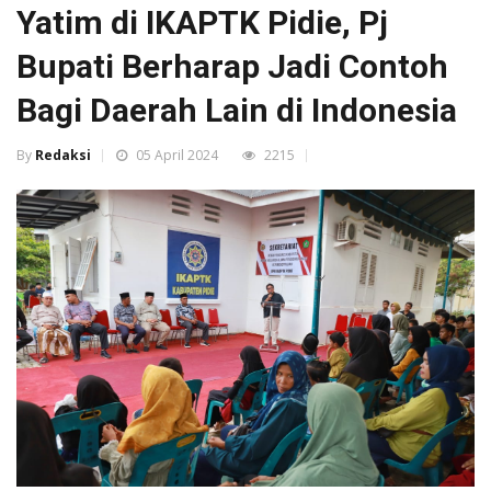
Yatim di IKAPTK Pidie, Pj
Bupati Berharap Jadi Contoh
Bagi Daerah Lain di Indonesia
By
Redaksi
05 April 2024
2215