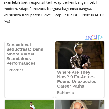
akan lebih baik, responsif terhadap perkembangan. Lebih
modern, Adaptif, Inovatif, berguna bagi nusa bangsa,
khususnya Kabupaten Pidie”, ucap Ketua DPK Pidie IKAPTK.
(As)