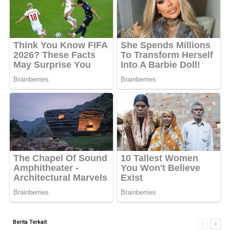
Berita Terkait