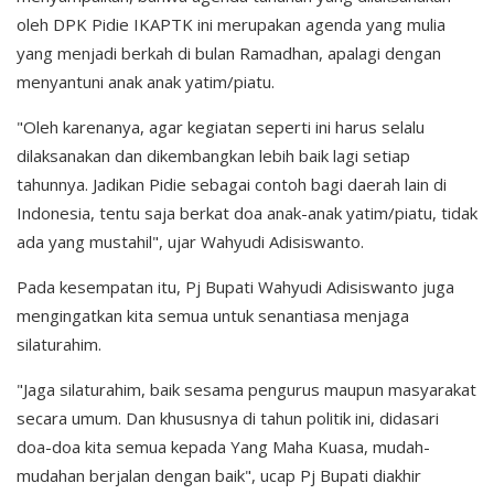
oleh DPK Pidie IKAPTK ini merupakan agenda yang mulia
yang menjadi berkah di bulan Ramadhan, apalagi dengan
menyantuni anak anak yatim/piatu.
"Oleh karenanya, agar kegiatan seperti ini harus selalu
dilaksanakan dan dikembangkan lebih baik lagi setiap
tahunnya. Jadikan Pidie sebagai contoh bagi daerah lain di
Indonesia, tentu saja berkat doa anak-anak yatim/piatu, tidak
ada yang mustahil", ujar Wahyudi Adisiswanto.
Pada kesempatan itu, Pj Bupati Wahyudi Adisiswanto juga
mengingatkan kita semua untuk senantiasa menjaga
silaturahim.
"Jaga silaturahim, baik sesama pengurus maupun masyarakat
secara umum. Dan khususnya di tahun politik ini, didasari
doa-doa kita semua kepada Yang Maha Kuasa, mudah-
mudahan berjalan dengan baik", ucap Pj Bupati diakhir