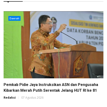
Daerah
Pemkab Pidie Jaya Instruksikan ASN dan Pengusaha
Kibarkan Merah Putih Serentak Jelang HUT RI ke 81
Redaksi
07 Agustus 2026